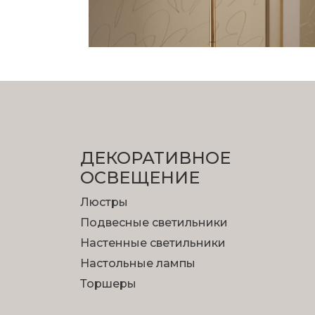
ДЕКОРАТИВНОЕ
ОСВЕЩЕНИЕ
Люстры
Подвесные светильники
Настенные светильники
Настольные лампы
Торшеры