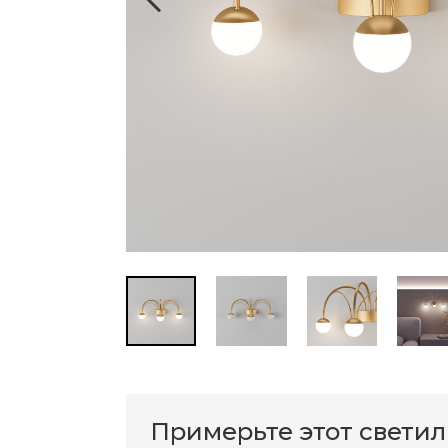
Примерьте этот свети