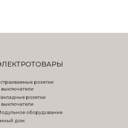
ЭЛЕКТРОТОВАРЫ
страиваемые розетки
 выключатели
акладные розетки
 выключатели
одульное оборудование
мный дом