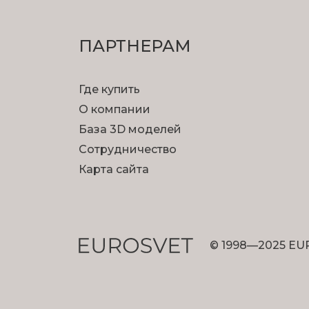
ПАРТНЕРАМ
Где купить
О компании
База 3D моделей
Сотрудничество
Карта сайта
© 1998—2025 EU