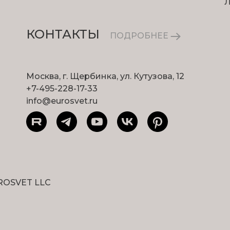
КОНТАКТЫ
ПОДРОБНЕЕ
Москва, г. Щербинка, ул. Кутузова, 12
+7-495-228-17-33
info@eurosvet.ru
ROSVET LLC