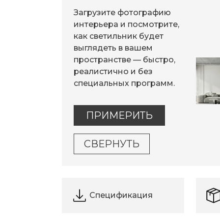
Загрузите фотографию
интерьера и посмотрите,
как светильник будет
выглядеть в вашем
пространстве — быстро,
реалистично и без
специальных программ.
ПРИМЕРИТЬ
СВЕРНУТЬ
Спецификация