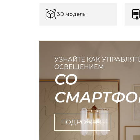
3D модель
УЗНАЙТЕ КАК УПРАВЛЯТ
ОСВЕЩЕНИЕМ
СО
СМАРТФО
ПОДРОБНЕЕ