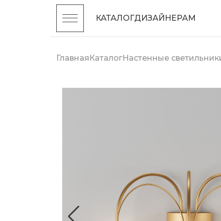
КАТАЛОГ
ДИЗАЙНЕРАМ
Главная
Каталог
Настенные светильник