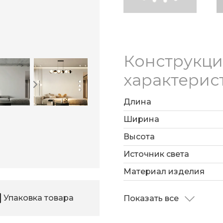
Конструкц
характерис
Длина
Ширина
Высота
Источник света
Материал изделия
Упаковка товара
Показать все