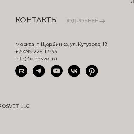
КОНТАКТЫ
ПОДРОБНЕЕ
Москва, г. Щербинка, ул. Кутузова, 12
+7-495-228-17-33
info@eurosvet.ru
ROSVET LLC