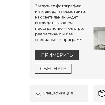
Загрузите фотографию
интерьера и посмотрите,
как светильник будет
выглядеть в вашем
пространстве — быстро,
реалистично и без
специальных программ.
ПРИМЕРИТЬ
СВЕРНУТЬ
Спецификация