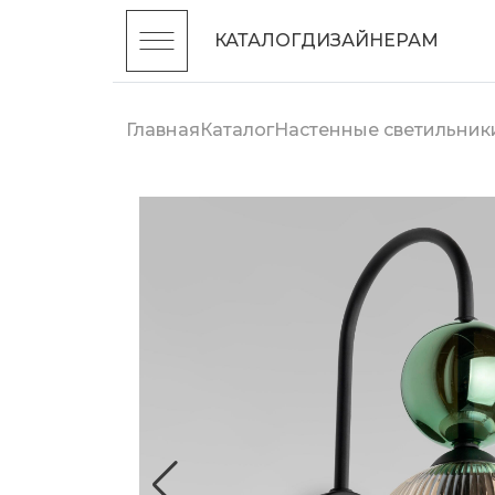
КАТАЛОГ
ДИЗАЙНЕРАМ
Главная
Каталог
Настенные светильник