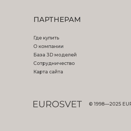
ПАРТНЕРАМ
Где купить
О компании
База 3D моделей
Сотрудничество
Карта сайта
© 1998—2025 EU