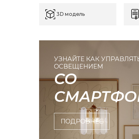
3D модель
УЗНАЙТЕ КАК УПРАВЛЯТ
ОСВЕЩЕНИЕМ
СО
СМАРТФО
ПОДРОБНЕЕ