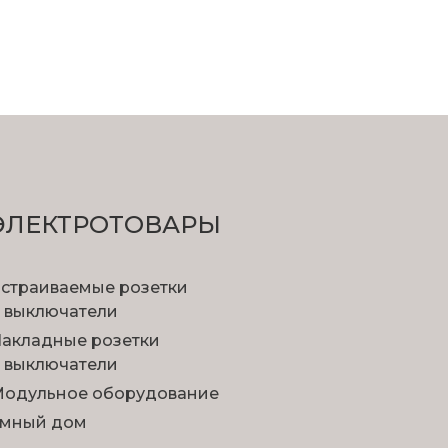
ЭЛЕКТРОТОВАРЫ
страиваемые розетки
 выключатели
акладные розетки
 выключатели
одульное оборудование
мный дом