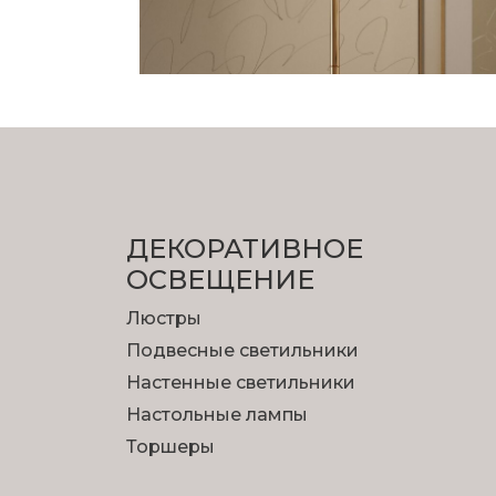
ДЕКОРАТИВНОЕ
ОСВЕЩЕНИЕ
Люстры
Подвесные светильники
Настенные светильники
Настольные лампы
Торшеры