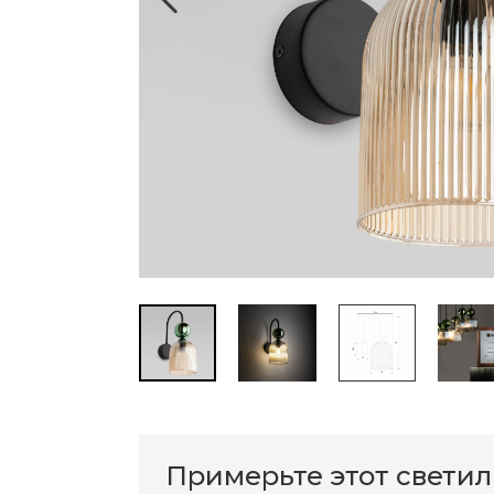
Примерьте этот свети