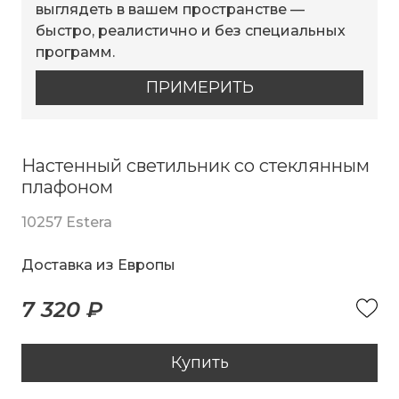
выглядеть в вашем пространстве —
быстро, реалистично и без специальных
программ.
ПРИМЕРИТЬ
Настенный светильник со стеклянным
плафоном
10257 Estera
Доставка из Европы
7 320 ₽
Купить