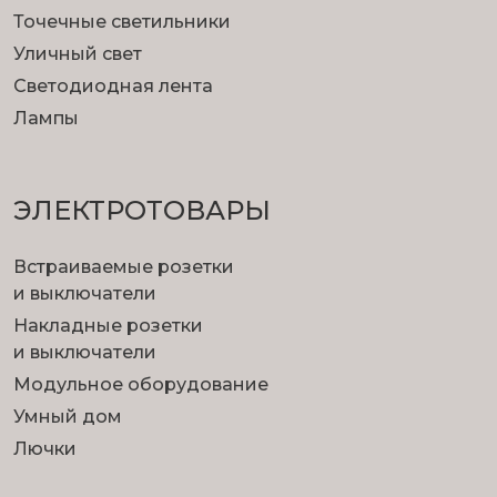
Точечные светильники
Уличный свет
Светодиодная лента
Лампы
ЭЛЕКТРОТОВАРЫ
Встраиваемые розетки
и выключатели
Накладные розетки
и выключатели
Модульное оборудование
Умный дом
Лючки