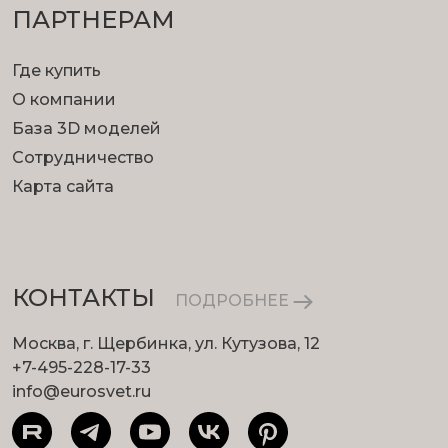
ПАРТНЕРАМ
Где купить
О компании
База 3D моделей
Сотрудничество
Карта сайта
КОНТАКТЫ
ПОДРОБНЕЕ
Москва, г. Щербинка, ул. Кутузова, 12
+7-495-228-17-33
info@eurosvet.ru