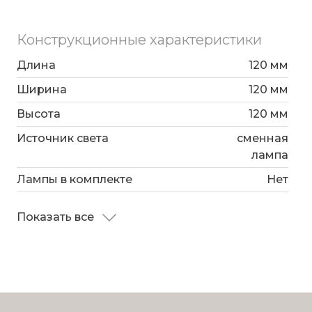
Конструкционные характеристики
Длина
120 мм
Ширина
120 мм
Высота
120 мм
Источник света
сменная
лампа
Лампы в комплекте
Нет
Показать все