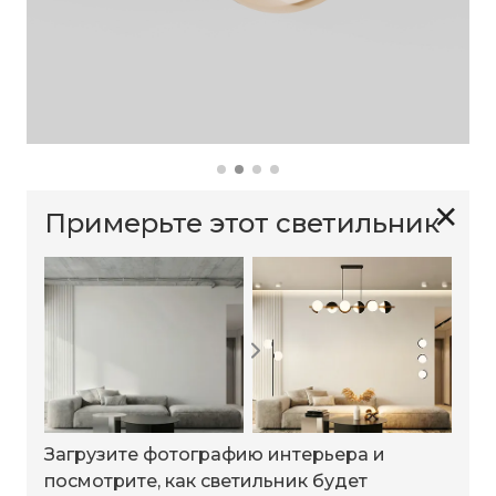
✕
Примерьте этот светильник
Загрузите фотографию интерьера и
посмотрите, как светильник будет