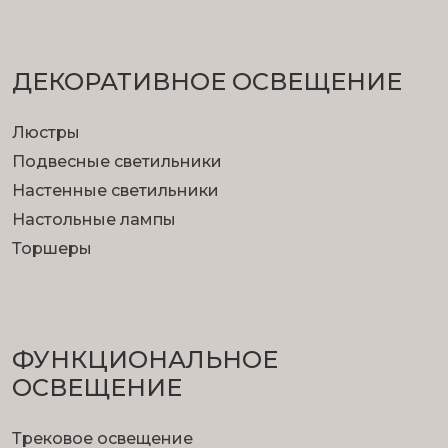
ДЕКОРАТИВНОЕ ОСВЕЩЕНИЕ
Люстры
Подвесные светильники
Настенные светильники
Настольные лампы
Торшеры
ФУНКЦИОНА­ЛЬНОЕ
ОСВЕЩЕНИЕ
Трековое освещение