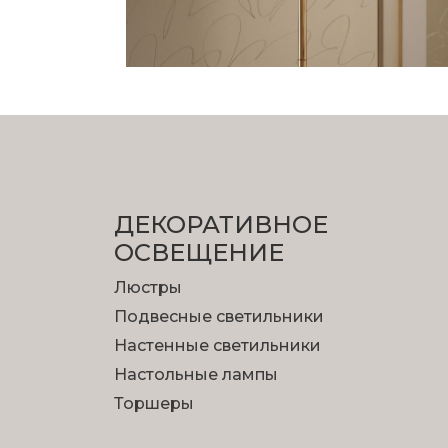
ДЕКОРАТИВНОЕ
ОСВЕЩЕНИЕ
Люстры
Подвесные светильники
Настенные светильники
Настольные лампы
Торшеры