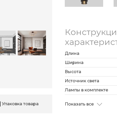
Конструкц
характерис
Длина
Ширина
Высота
Источник света
Лампы в комплекте
Упаковка товара
Показать все