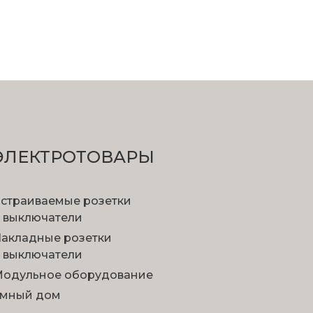
ЭЛЕКТРОТОВАРЫ
страиваемые розетки
 выключатели
акладные розетки
 выключатели
одульное оборудование
мный дом