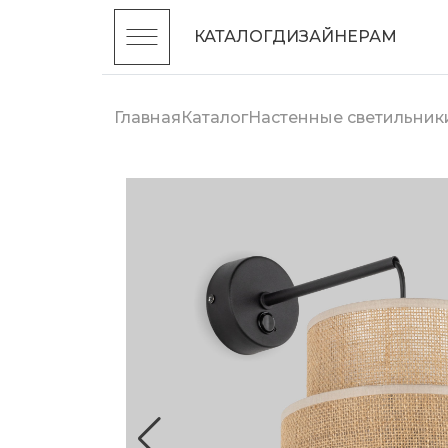
КАТАЛОГ
ДИЗАЙНЕРАМ
Главная
Каталог
Настенные светильник