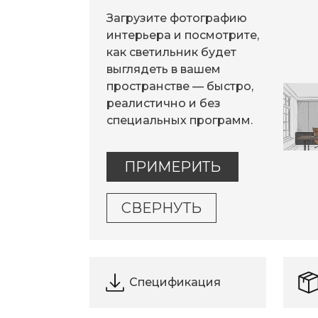
Загрузите фотографию
интерьера и посмотрите,
как светильник будет
выглядеть в вашем
пространстве — быстро,
реалистично и без
специальных программ.
ПРИМЕРИТЬ
СВЕРНУТЬ
Спецификация