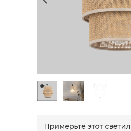
Примерьте этот свети