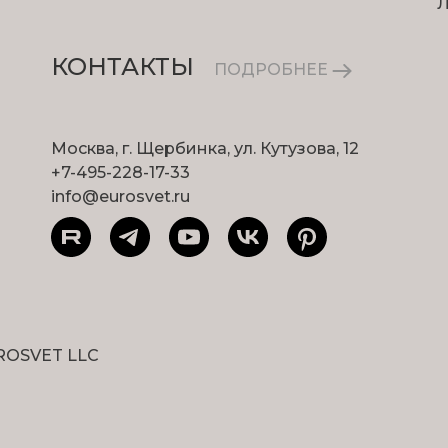
КОНТАКТЫ
ПОДРОБНЕЕ
Москва, г. Щербинка, ул. Кутузова, 12
+7-495-228-17-33
info@eurosvet.ru
ROSVET LLC