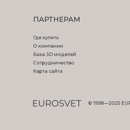
ПАРТНЕРАМ
Где купить
О компании
База 3D моделей
Сотрудничество
Карта сайта
© 1998—2025 EU