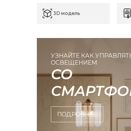
3D модель
УЗНАЙТЕ КАК УПРАВЛЯТ
ОСВЕЩЕНИЕМ
СО
СМАРТФО
ПОДРОБНЕЕ