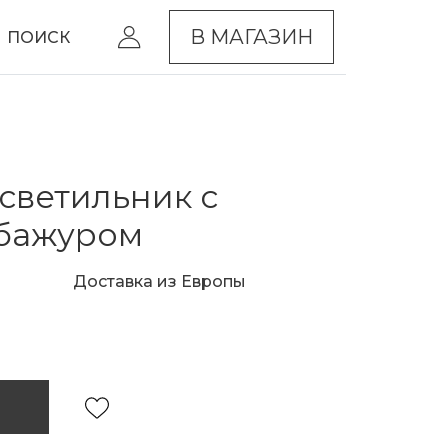
В МАГАЗИН
ПОИСК
светильник с
абажуром
Доставка из Европы