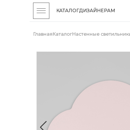
КАТАЛОГ
ДИЗАЙНЕРАМ
Главная
Каталог
Настенные светильник