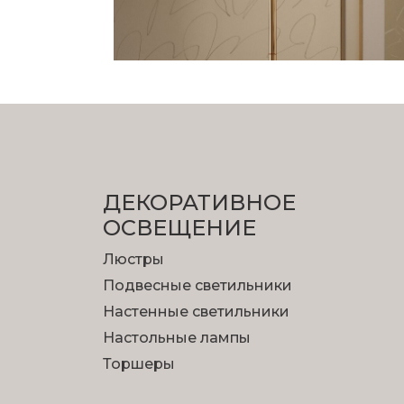
ДЕКОРАТИВНОЕ
ОСВЕЩЕНИЕ
Люстры
Подвесные светильники
Настенные светильники
Настольные лампы
Торшеры