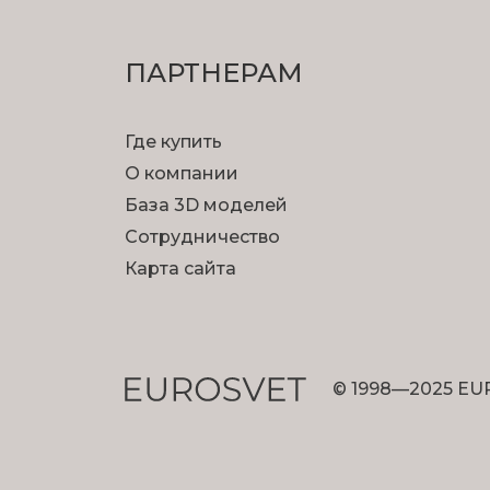
ПАРТНЕРАМ
Где купить
О компании
База 3D моделей
Сотрудничество
Карта сайта
© 1998—2025 EU