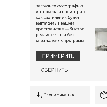
Загрузите фотографию
интерьера и посмотрите,
как светильник будет
выглядеть в вашем
пространстве — быстро,
реалистично и без
специальных программ.
ПРИМЕРИТЬ
СВЕРНУТЬ
Спецификация