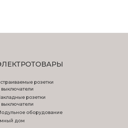
ЭЛЕКТРОТОВАРЫ
страиваемые розетки
 выключатели
акладные розетки
 выключатели
одульное оборудование
мный дом