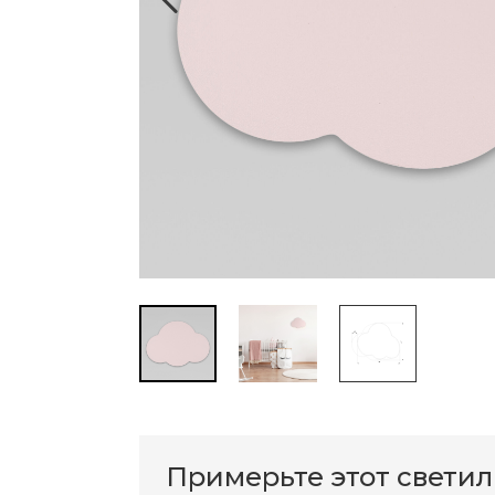
Примерьте этот свети