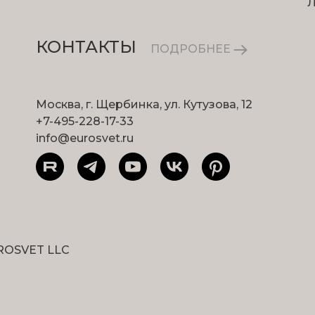
КОНТАКТЫ
ПОДРОБНЕЕ
Москва, г. Щербинка, ул. Кутузова, 12
+7-495-228-17-33
info@eurosvet.ru
ROSVET LLC