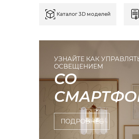
Каталог 3D моделей
УЗНАЙТЕ КАК УПРАВЛЯТ
ОСВЕЩЕНИЕМ
СО
СМАРТФО
ПОДРОБНЕЕ