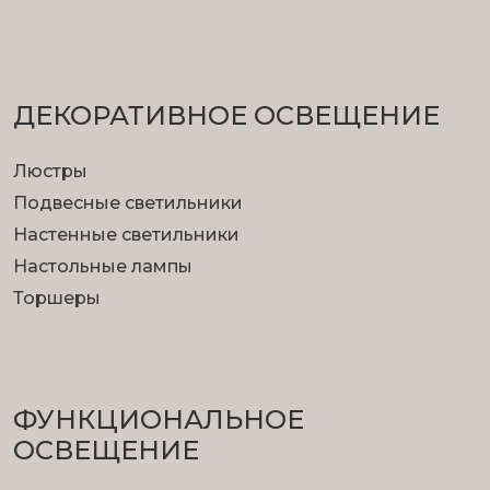
ДЕКОРАТИВНОЕ ОСВЕЩЕНИЕ
Люстры
Подвесные светильники
Настенные светильники
Настольные лампы
Торшеры
ФУНКЦИОНА­ЛЬНОЕ
ОСВЕЩЕНИЕ