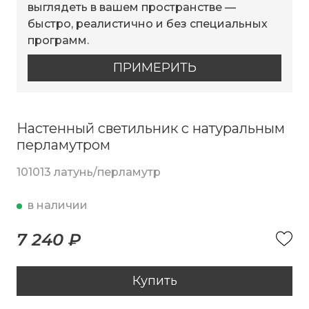
выглядеть в вашем пространстве —
быстро, реалистично и без специальных
программ.
ПРИМЕРИТЬ
Настенный светильник с натуральным
перламутром
101013 латунь/перламутр
в наличии
7 240 ₽
Купить