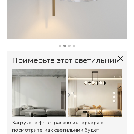
✕
Примерьте этот светильник
Загрузите фотографию интерьера и
посмотрите, как светильник будет