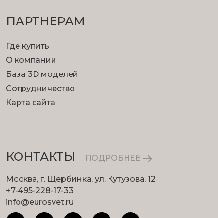
ПАРТНЕРАМ
Где купить
О компании
База 3D моделей
Сотрудничество
Карта сайта
КОНТАКТЫ
ПОДРОБНЕЕ
Москва, г. Щербинка, ул. Кутузова, 12
+7-495-228-17-33
info@eurosvet.ru