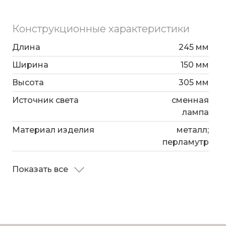
Конструкционные характеристики
Длина
245 мм
Ширина
150 мм
Высота
305 мм
Источник света
сменная
лампа
Материал изделия
металл;
перламутр
Показать все