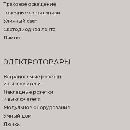
Трековое освещение
Точечные светильники
Уличный свет
Светодиодная лента
Лампы
ЭЛЕКТРОТОВАРЫ
Встраиваемые розетки
и выключатели
Накладные розетки
и выключатели
Модульное оборудование
Умный дом
Лючки