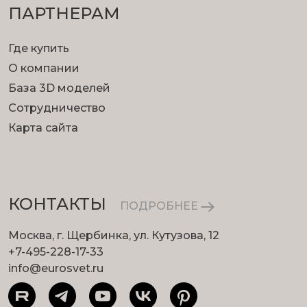
ПАРТНЕРАМ
Где купить
О компании
База 3D моделей
Сотрудничество
Карта сайта
КОНТАКТЫ
ПОДРОБНЕЕ
Москва, г. Щербинка, ул. Кутузова, 12
+7-495-228-17-33
info@eurosvet.ru