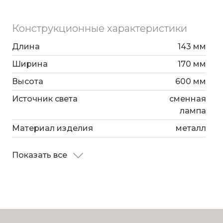
Конструкционные характеристики
Длина
143 мм
Ширина
170 мм
Высота
600 мм
Источник света
сменная
лампа
Материал изделия
металл
Показать все