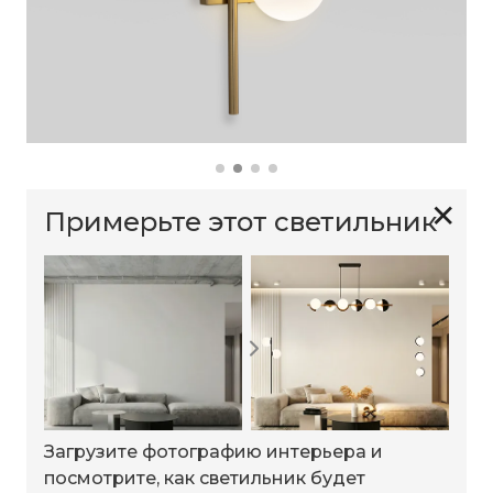
✕
Примерьте этот светильник
Загрузите фотографию интерьера и
посмотрите, как светильник будет