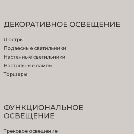
ДЕКОРАТИВНОЕ ОСВЕЩЕНИЕ
Люстры
Подвесные светильники
Настенные светильники
Настольные лампы
Торшеры
ФУНКЦИОНА­ЛЬНОЕ
ОСВЕЩЕНИЕ
Трековое освещение