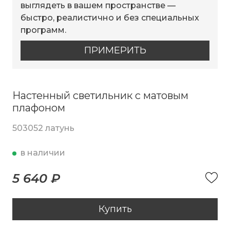
выглядеть в вашем пространстве —
быстро, реалистично и без специальных
программ.
ПРИМЕРИТЬ
Настенный светильник с матовым
плафоном
503052 латунь
в наличии
5 640 ₽
Купить