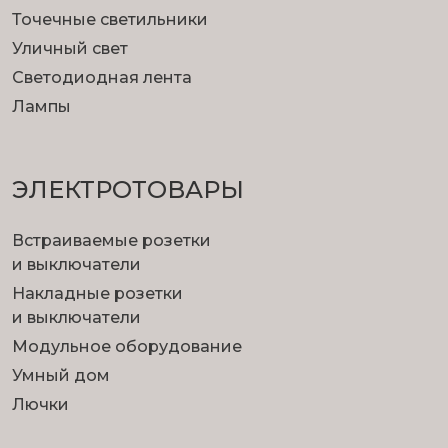
Точечные светильники
Уличный свет
Светодиодная лента
Лампы
ЭЛЕКТРОТОВАРЫ
Встраиваемые розетки
и выключатели
Накладные розетки
и выключатели
Модульное оборудование
Умный дом
Лючки