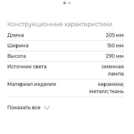
Конструкционные характеристики
Длина
205 мм
Ширина
150 мм
Высота
290 мм
Источник света
сменная
лампа
Материал изделия
керамика;
металл; ткань
Показать все