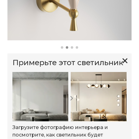
✕
Примерьте этот светильник
Загрузите фотографию интерьера и
посмотрите, как светильник будет