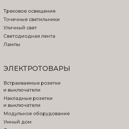
Трековое освещение
Точечные светильники
Уличный свет
Светодиодная лента
Лампы
ЭЛЕКТРОТОВАРЫ
Встраиваемые розетки
и выключатели
Накладные розетки
и выключатели
Модульное оборудование
Умный дом