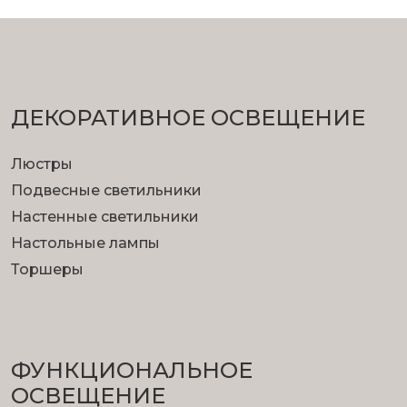
ДЕКОРАТИВНОЕ ОСВЕЩЕНИЕ
Люстры
Подвесные светильники
Настенные светильники
Настольные лампы
Торшеры
ФУНКЦИОНА­ЛЬНОЕ
ОСВЕЩЕНИЕ