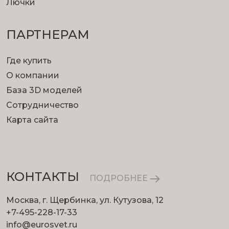
Лючки
ПАРТНЕРАМ
Где купить
О компании
База 3D моделей
Сотрудничество
Карта сайта
КОНТАКТЫ
ПОДРОБНЕЕ
Москва, г. Щербинка, ул. Кутузова, 12
+7-495-228-17-33
info@eurosvet.ru