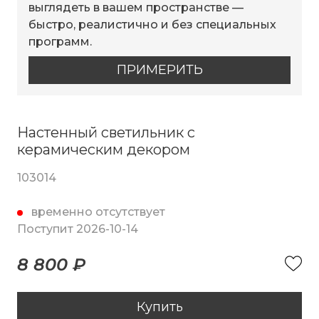
выглядеть в вашем пространстве —
быстро, реалистично и без специальных
программ.
ПРИМЕРИТЬ
Настенный светильник с
керамическим декором
103014
временно отсутствует
Поступит 2026-10-14
8 800 ₽
Купить