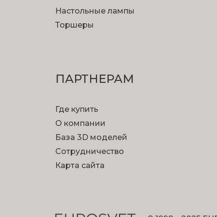
Настольные лампы
Торшеры
ПАРТНЕРАМ
Где купить
О компании
База 3D моделей
Сотрудничество
Карта сайта