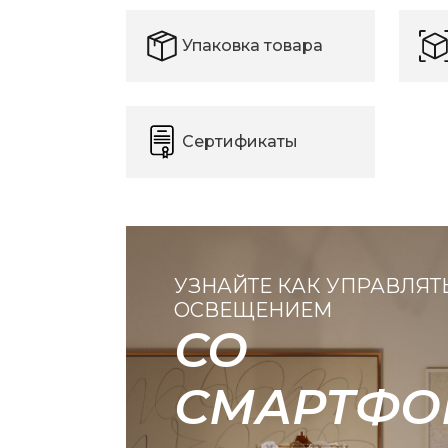
Упаковка товара
Сертификаты
УЗНАЙТЕ КАК УПРАВЛЯТ
ОСВЕЩЕНИЕМ
СО
СМАРТФО