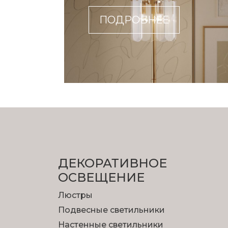
ПОДРОБНЕЕ
ДЕКОРАТИВНОЕ
ОСВЕЩЕНИЕ
Люстры
Подвесные светильники
Настенные светильники