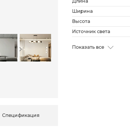
Длина
Ширина
Высота
Источник света
Показать все
Спецификация