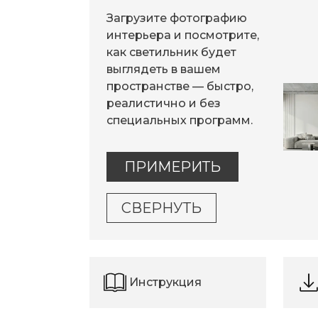
Загрузите фотографию
интерьера и посмотрите,
как светильник будет
выглядеть в вашем
пространстве — быстро,
реалистично и без
специальных программ.
ПРИМЕРИТЬ
СВЕРНУТЬ
Инструкция