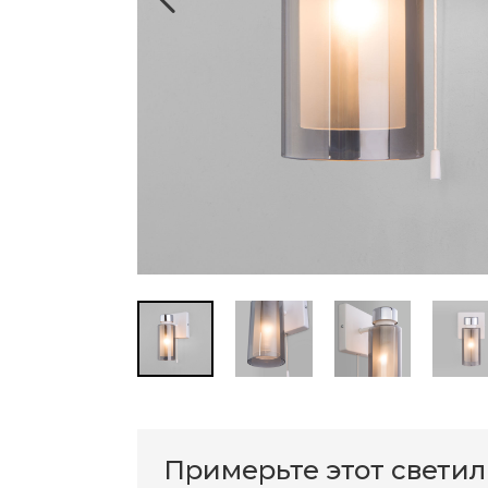
Примерьте этот свети