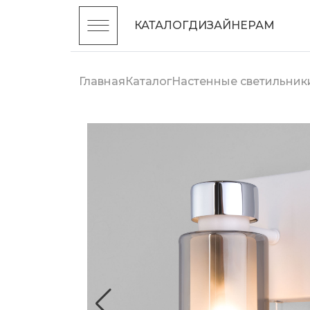
КАТАЛОГ
ДИЗАЙНЕРАМ
Главная
Каталог
Настенные светильник