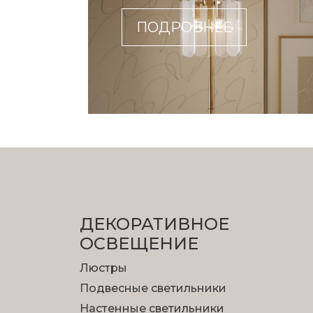
ПОДРОБНЕЕ
ДЕКОРАТИВНОЕ
ОСВЕЩЕНИЕ
Люстры
Подвесные светильники
Настенные светильники