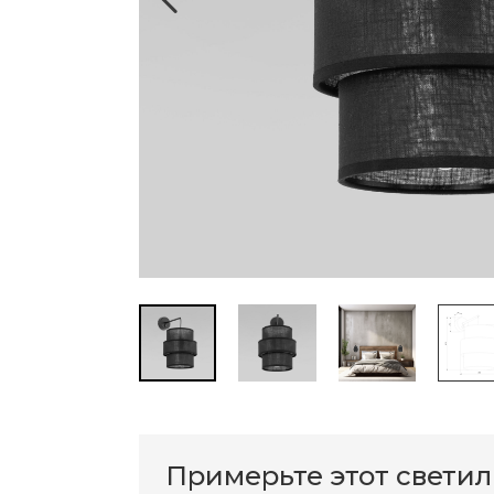
Примерьте этот свети