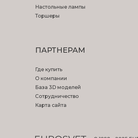
Настольные лампы
Торшеры
ПАРТНЕРАМ
Где купить
О компании
База 3D моделей
Сотрудничество
Карта сайта