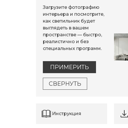
Загрузите фотографию
интерьера и посмотрите,
как светильник будет
выглядеть в вашем
пространстве — быстро,
реалистично и без
специальных программ.
ПРИМЕРИТЬ
СВЕРНУТЬ
Инструкция