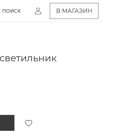
В МАГАЗИН
ПОИСК
светильник