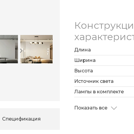
Конструкц
характерис
Длина
Ширина
Высота
Источник света
Лампы в комплекте
Показать все
Спецификация