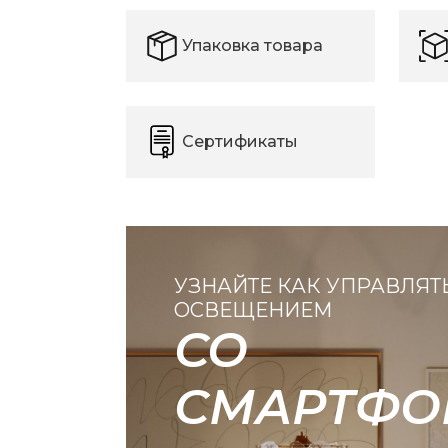
Упаковка товара
Сертификаты
УЗНАЙТЕ КАК УПРАВЛЯТ
ОСВЕЩЕНИЕМ
СО
СМАРТФО