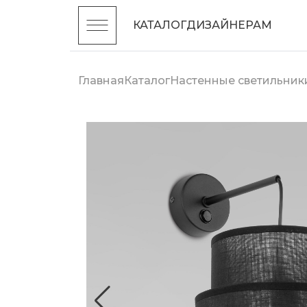
КАТАЛОГ
ДИЗАЙНЕРАМ
Главная
Каталог
Настенные светильник