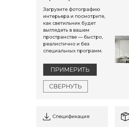
Загрузите фотографию
интерьера и посмотрите,
как светильник будет
выглядеть в вашем
пространстве — быстро,
реалистично и без
специальных программ.
ПРИМЕРИТЬ
СВЕРНУТЬ
Спецификация