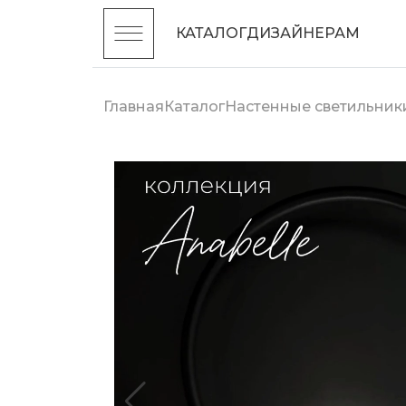
КАТАЛОГ
ДИЗАЙНЕРАМ
Главная
Каталог
Настенные светильник