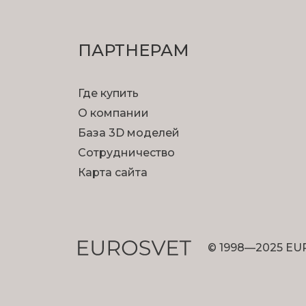
ПАРТНЕРАМ
Где купить
О компании
База 3D моделей
Сотрудничество
Карта сайта
© 1998—2025 EU