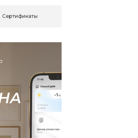
Сертификаты
Ь
НА