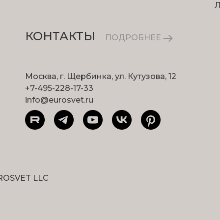
КОНТАКТЫ
ПОДРОБНЕЕ
Москва, г. Щербинка, ул. Кутузова, 12
+7-495-228-17-33
info@eurosvet.ru
ROSVET LLC