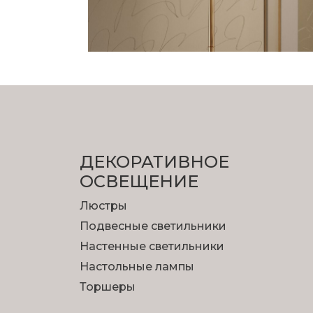
ДЕКОРАТИВНОЕ
ОСВЕЩЕНИЕ
Люстры
Подвесные светильники
Настенные светильники
Настольные лампы
Торшеры