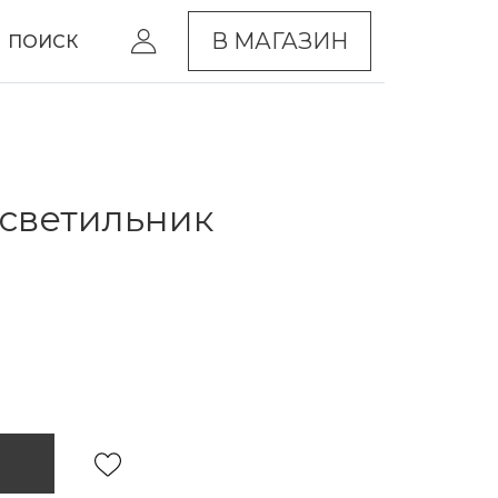
В МАГАЗИН
ПОИСК
светильник