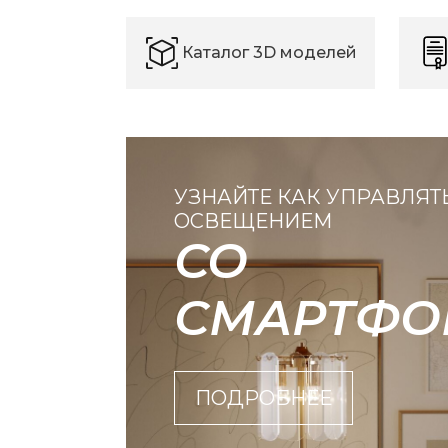
Каталог 3D моделей
УЗНАЙТЕ КАК УПРАВЛЯТ
ОСВЕЩЕНИЕМ
СО
СМАРТФО
ПОДРОБНЕЕ