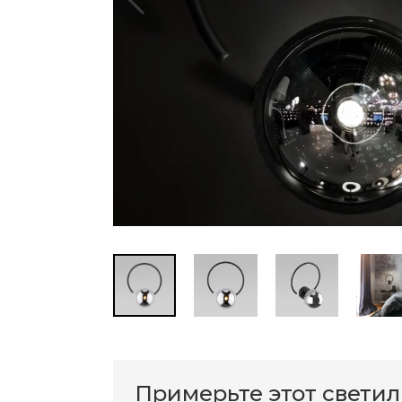
Примерьте этот свети