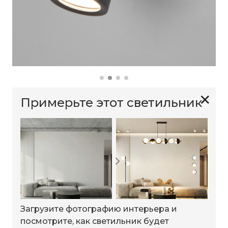
✕
Примерьте этот светильник
Загрузите фотографию интерьера и
посмотрите, как светильник будет