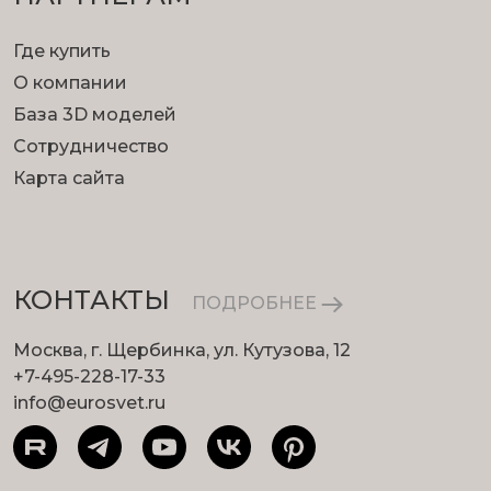
Где купить
О компании
База 3D моделей
Сотрудничество
Карта сайта
КОНТАКТЫ
ПОДРОБНЕЕ
Москва, г. Щербинка, ул. Кутузова, 12
+7-495-228-17-33
info@eurosvet.ru