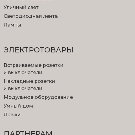
Уличный свет
Светодиодная лента
Лампы
ЭЛЕКТРОТОВАРЫ
Встраиваемые розетки
и выключатели
Накладные розетки
и выключатели
Модульное оборудование
Умный дом
Лючки
ПАРТНЕРАМ