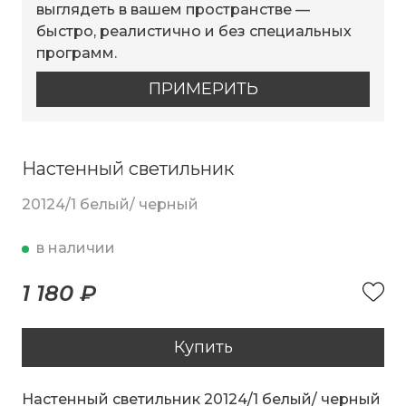
выглядеть в вашем пространстве —
быстро, реалистично и без специальных
программ.
ПРИМЕРИТЬ
Настенный светильник
20124/1 белый/ черный
в наличии
1 180 ₽
Купить
Настенный светильник 20124/1 белый/ черный