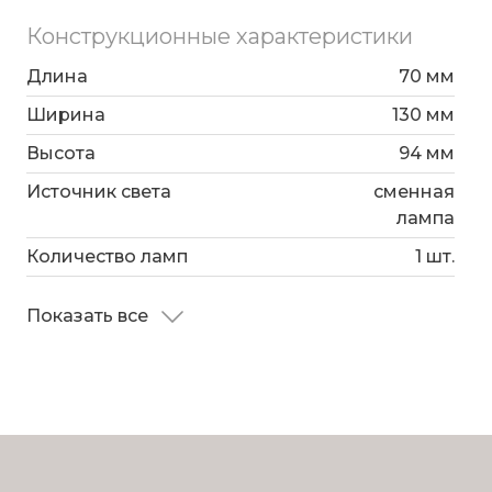
Конструкционные характеристики
Длина
70 мм
Ширина
130 мм
Высота
94 мм
Источник света
сменная
лампа
Количество ламп
1 шт.
Показать все