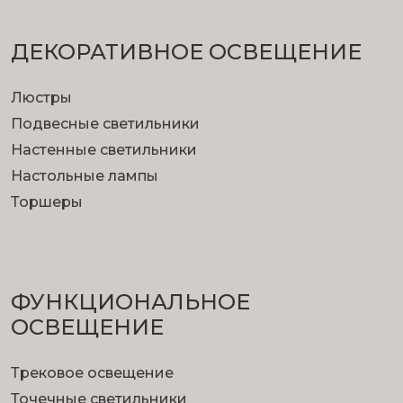
ДЕКОРАТИВНОЕ ОСВЕЩЕНИЕ
Люстры
Подвесные светильники
Настенные светильники
Настольные лампы
Торшеры
ФУНКЦИОНА­ЛЬНОЕ
ОСВЕЩЕНИЕ
Трековое освещение
Точечные светильники