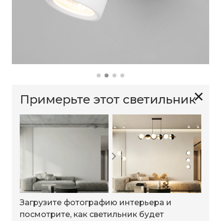
✕
Примерьте этот светильник
Загрузите фотографию интерьера и
посмотрите, как светильник будет