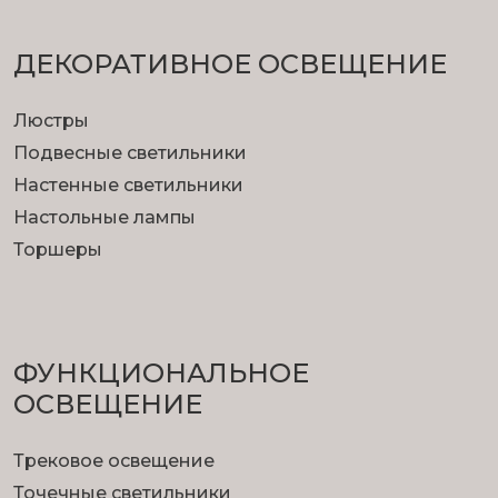
ДЕКОРАТИВНОЕ ОСВЕЩЕНИЕ
Люстры
Подвесные светильники
Настенные светильники
Настольные лампы
Торшеры
ФУНКЦИОНА­ЛЬНОЕ
ОСВЕЩЕНИЕ
Трековое освещение
Точечные светильники