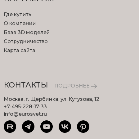
Где купить
О компании
База 3D моделей
Сотрудничество
Карта сайта
КОНТАКТЫ
ПОДРОБНЕЕ
Москва, г. Щербинка, ул. Кутузова, 12
+7-495-228-17-33
info@eurosvet.ru