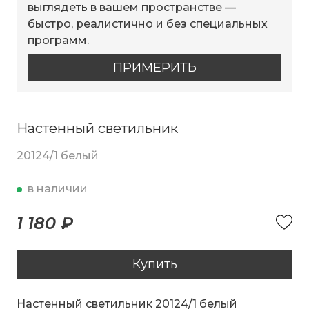
выглядеть в вашем пространстве —
быстро, реалистично и без специальных
программ.
ПРИМЕРИТЬ
Настенный светильник
20124/1 белый
в наличии
1 180 ₽
Купить
Настенный светильник 20124/1 белый