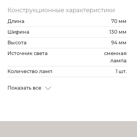
Конструкционные характеристики
Длина
70 мм
Ширина
130 мм
Высота
94 мм
Источник света
сменная
лампа
Количество ламп
1 шт.
Показать все