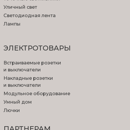
Уличный свет
Светодиодная лента
Лампы
ЭЛЕКТРОТОВАРЫ
Встраиваемые розетки
и выключатели
Накладные розетки
и выключатели
Модульное оборудование
Умный дом
Лючки
ПАРТНЕРАМ