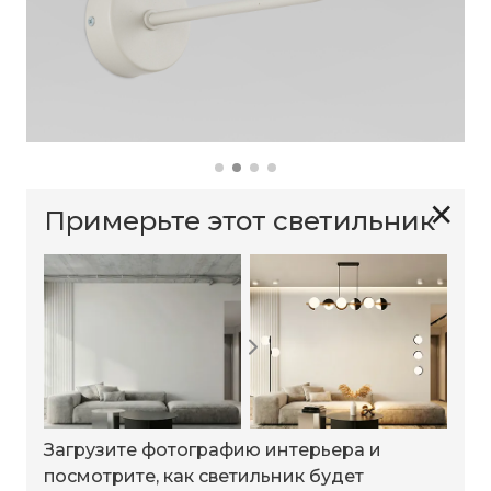
✕
Примерьте этот светильник
Загрузите фотографию интерьера и
посмотрите, как светильник будет