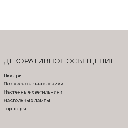
ДЕКОРАТИВНОЕ ОСВЕЩЕНИЕ
Люстры
Подвесные светильники
Настенные светильники
Настольные лампы
Торшеры