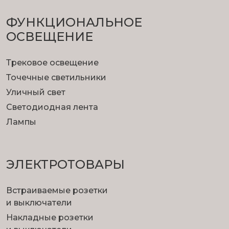
ФУНКЦИОНА­ЛЬНОЕ
ОСВЕЩЕНИЕ
Трековое освещение
Точечные светильники
Уличный свет
Светодиодная лента
Лампы
ЭЛЕКТРОТОВАРЫ
Встраиваемые розетки
и выключатели
Накладные розетки