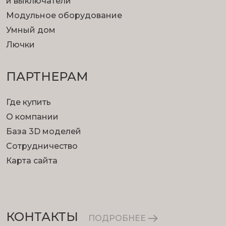
и выключатели
Модульное оборудование
Умный дом
Лючки
ПАРТНЕРАМ
Где купить
О компании
База 3D моделей
Сотрудничество
Карта сайта
КОНТАКТЫ
ПОДРОБНЕЕ