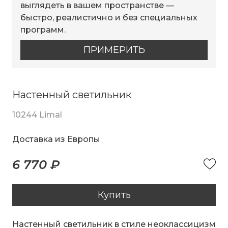
выглядеть в вашем пространстве —
быстро, реалистично и без специальных
программ.
ПРИМЕРИТЬ
Настенный светильник
10244 Limal
Доставка из Европы
6 770 ₽
Купить
Настенный светильник в стиле неоклассицизм