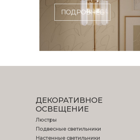
ПОДРОБНЕЕ
ДЕКОРАТИВНОЕ
ОСВЕЩЕНИЕ
Люстры
Подвесные светильники
Настенные светильники