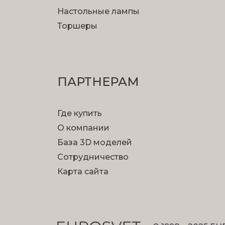
Настольные лампы
Торшеры
ПАРТНЕРАМ
Где купить
О компании
База 3D моделей
Сотрудничество
Карта сайта