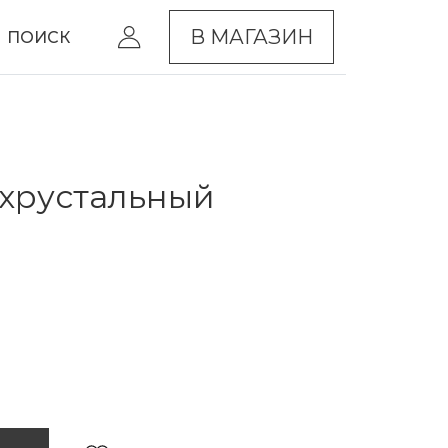
В МАГАЗИН
ПОИСК
хрустальный