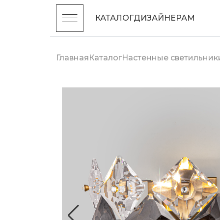
КАТАЛОГ
ДИЗАЙНЕРАМ
Главная
Каталог
Настенные светильник