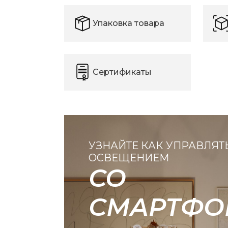
Упаковка товара
Сертификаты
УЗНАЙТЕ КАК УПРАВЛЯТ
ОСВЕЩЕНИЕМ
СО
СМАРТФО