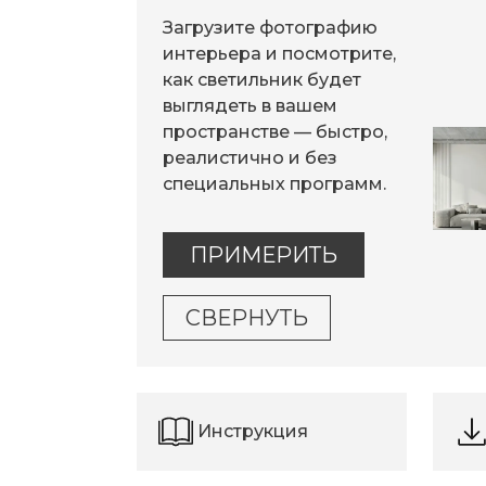
Загрузите фотографию
интерьера и посмотрите,
как светильник будет
выглядеть в вашем
пространстве — быстро,
реалистично и без
специальных программ.
ПРИМЕРИТЬ
СВЕРНУТЬ
Инструкция