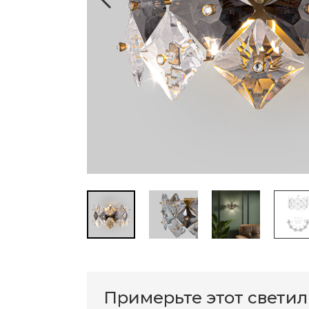
Примерьте этот свети