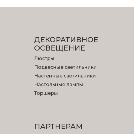
ДЕКОРАТИВНОЕ
ОСВЕЩЕНИЕ
Люстры
Подвесные светильники
Настенные светильники
Настольные лампы
Торшеры
ПАРТНЕРАМ