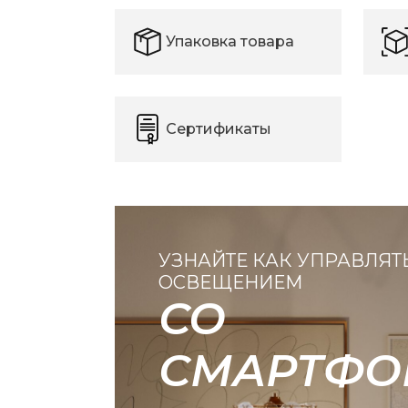
Упаковка товара
Сертификаты
УЗНАЙТЕ КАК УПРАВЛЯТ
ОСВЕЩЕНИЕМ
СО
СМАРТФО