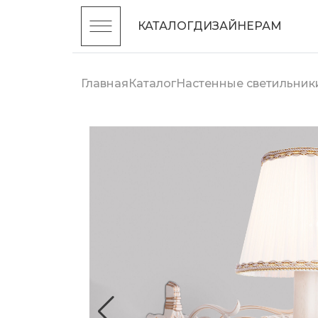
КАТАЛОГ
ДИЗАЙНЕРАМ
Главная
Каталог
Настенные светильник