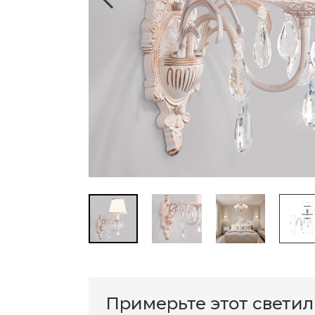
Примерьте этот свети