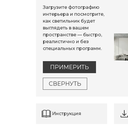
Загрузите фотографию
интерьера и посмотрите,
как светильник будет
выглядеть в вашем
пространстве — быстро,
реалистично и без
специальных программ.
ПРИМЕРИТЬ
СВЕРНУТЬ
Инструкция