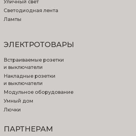
Уличный свет
Светодиодная лента
Лампы
ЭЛЕКТРОТОВАРЫ
Встраиваемые розетки
и выключатели
Накладные розетки
и выключатели
Модульное оборудование
Умный дом
Лючки
ПАРТНЕРАМ