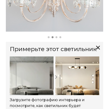
✕
Примерьте этот светильник
Загрузите фотографию интерьера и
посмотрите, как светильник будет