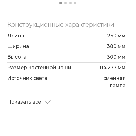
Конструкционные характеристики
Длина
260 мм
Ширина
380 мм
Высота
300 мм
Размер настенной чаши
114,277 мм
Источник света
сменная
лампа
Показать все