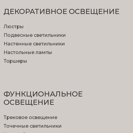
ДЕКОРАТИВНОЕ ОСВЕЩЕНИЕ
Люстры
Подвесные светильники
Настенные светильники
Настольные лампы
Торшеры
ФУНКЦИОНА­ЛЬНОЕ
ОСВЕЩЕНИЕ
Трековое освещение
Точечные светильники