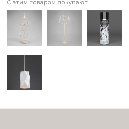
С этим товаром покупают