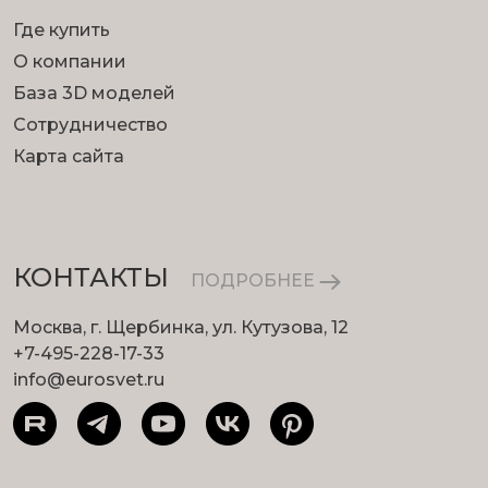
Где купить
О компании
База 3D моделей
Сотрудничество
Карта сайта
КОНТАКТЫ
ПОДРОБНЕЕ
Москва, г. Щербинка, ул. Кутузова, 12
+7-495-228-17-33
info@eurosvet.ru