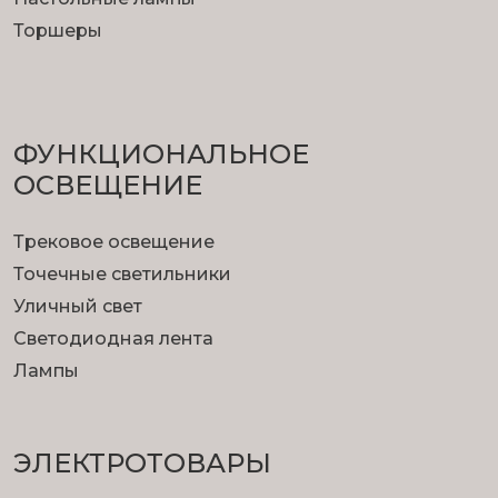
Торшеры
ФУНКЦИОНА­ЛЬНОЕ
ОСВЕЩЕНИЕ
Трековое освещение
Точечные светильники
Уличный свет
Светодиодная лента
Лампы
ЭЛЕКТРОТОВАРЫ