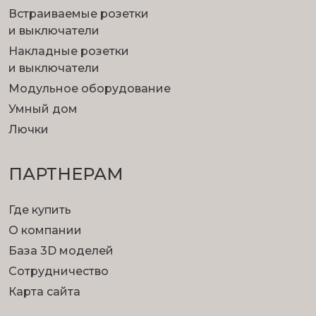
Встраиваемые розетки
и выключатели
Накладные розетки
и выключатели
Модульное оборудование
Умный дом
Лючки
ПАРТНЕРАМ
Где купить
О компании
База 3D моделей
Сотрудничество
Карта сайта