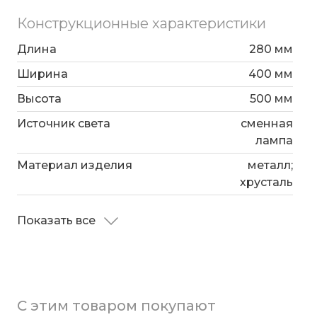
Конструкционные характеристики
Длина
280 мм
Ширина
400 мм
Высота
500 мм
Источник света
сменная
лампа
Материал изделия
металл;
хрусталь
Показать все
С этим товаром покупают