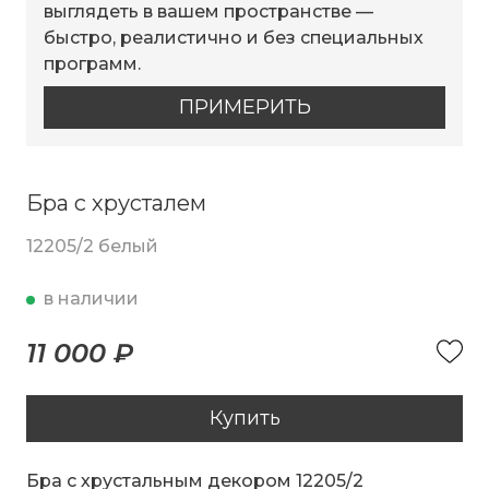
выглядеть в вашем пространстве —
быстро, реалистично и без специальных
программ.
ПРИМЕРИТЬ
Бра с хрусталем
12205/2 белый
в наличии
11 000 ₽
Купить
Бра с хрустальным декором 12205/2