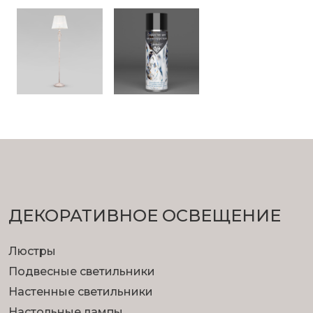
ДЕКОРАТИВНОЕ ОСВЕЩЕНИЕ
Люстры
Подвесные светильники
Настенные светильники
Настольные лампы