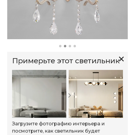
✕
Примерьте этот светильник
Загрузите фотографию интерьера и
посмотрите, как светильник будет