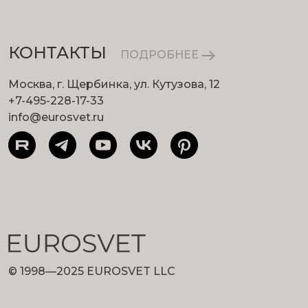
КОНТАКТЫ
ПОДРОБНЕЕ
Москва, г. Щербинка, ул. Кутузова, 12
+7-495-228-17-33
info@eurosvet.ru
© 1998—2025 EUROSVET LLC