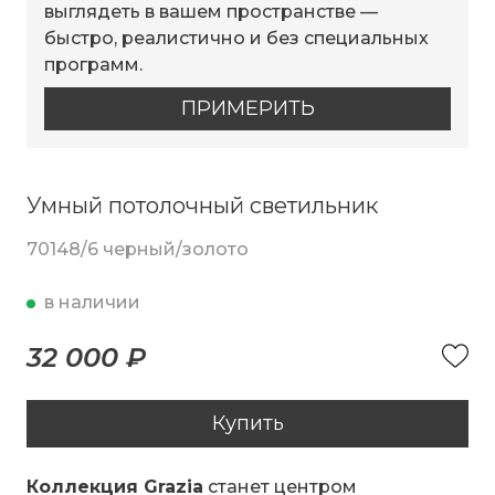
выглядеть в вашем пространстве —
быстро, реалистично и без специальных
программ.
ПРИМЕРИТЬ
Умный потолочный светильник
70148/6 черный/золото
в наличии
32 000 ₽
Купить
Коллекция Grazia
станет центром