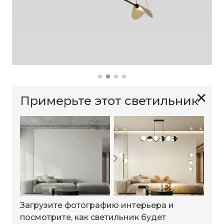
✕
Примерьте этот светильник
Загрузите фотографию интерьера и
посмотрите, как светильник будет