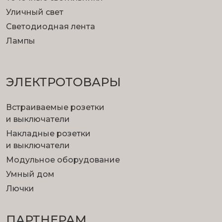
Уличный свет
Светодиодная лента
Лампы
ЭЛЕКТРОТОВАРЫ
Встраиваемые розетки
и выключатели
Накладные розетки
и выключатели
Модульное оборудование
Умный дом
Лючки
ПАРТНЕРАМ