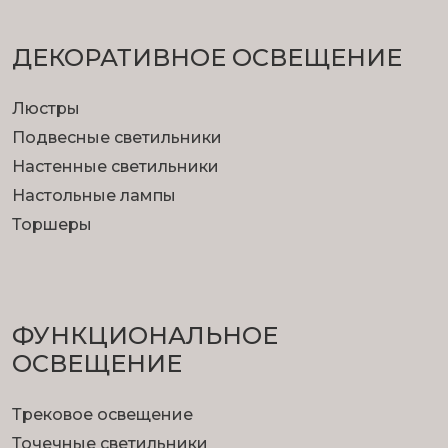
ДЕКОРАТИВНОЕ ОСВЕЩЕНИЕ
Люстры
Подвесные светильники
Настенные светильники
Настольные лампы
Торшеры
ФУНКЦИОНА­ЛЬНОЕ
ОСВЕЩЕНИЕ
Трековое освещение
Точечные светильники