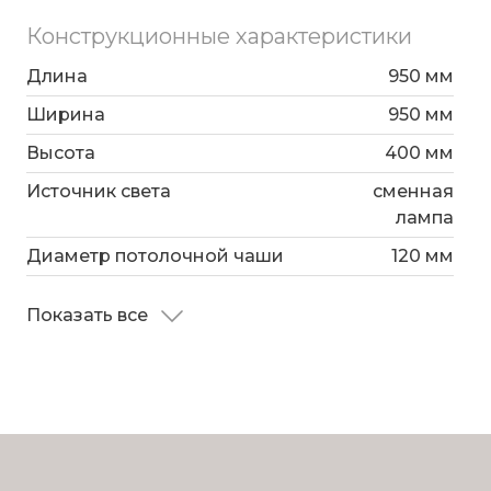
Конструкционные характеристики
Длина
950 мм
Ширина
950 мм
Высота
400 мм
Источник света
сменная
лампа
Диаметр потолочной чаши
120 мм
Показать все