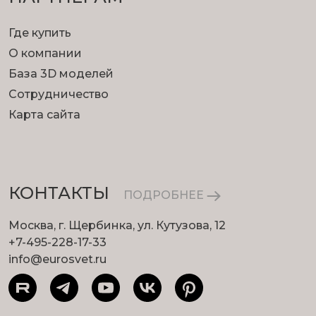
Где купить
О компании
База 3D моделей
Сотрудничество
Карта сайта
КОНТАКТЫ
ПОДРОБНЕЕ
Москва, г. Щербинка, ул. Кутузова, 12
+7-495-228-17-33
info@eurosvet.ru