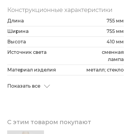
Конструкционные характеристики
Длина
755 мм
Ширина
755 мм
Высота
410 мм
Источник света
сменная
лампа
Материал изделия
металл; стекло
Показать все
С этим товаром покупают