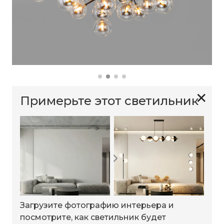
✕
Примерьте этот светильник
Загрузите фотографию интерьера и
посмотрите, как светильник будет