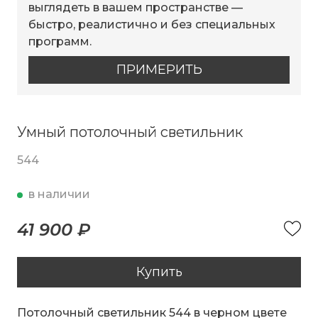
выглядеть в вашем пространстве —
быстро, реалистично и без специальных
программ.
ПРИМЕРИТЬ
Умный потолочный светильник
544
в наличии
41 900 ₽
Купить
Потолочный светильник 544 в черном цвете