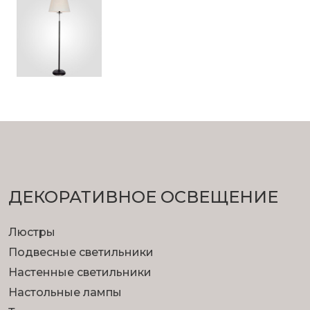
ДЕКОРАТИВНОЕ ОСВЕЩЕНИЕ
Люстры
Подвесные светильники
Настенные светильники
Настольные лампы