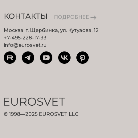
КОНТАКТЫ
ПОДРОБНЕЕ
Москва, г. Щербинка, ул. Кутузова, 12
+7-495-228-17-33
info@eurosvet.ru
© 1998—2025 EUROSVET LLC