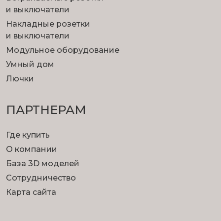
и выключатели
Накладные розетки
и выключатели
Модульное оборудование
Умный дом
Лючки
ПАРТНЕРАМ
Где купить
О компании
База 3D моделей
Сотрудничество
Карта сайта