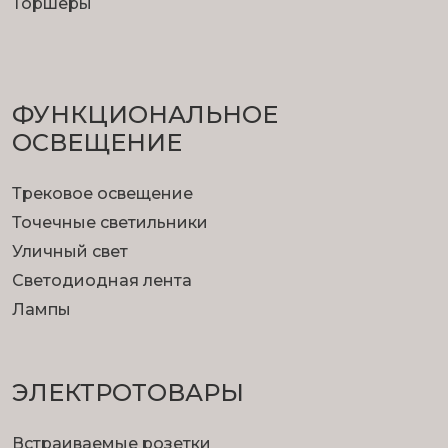
Торшеры
ФУНКЦИОНА­ЛЬНОЕ
ОСВЕЩЕНИЕ
Трековое освещение
Точечные светильники
Уличный свет
Светодиодная лента
Лампы
ЭЛЕКТРОТОВАРЫ
Встраиваемые розетки