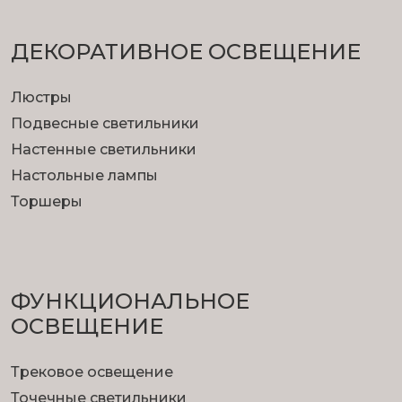
ДЕКОРАТИВНОЕ ОСВЕЩЕНИЕ
Люстры
Подвесные светильники
Настенные светильники
Настольные лампы
Торшеры
ФУНКЦИОНА­ЛЬНОЕ
ОСВЕЩЕНИЕ
Трековое освещение
Точечные светильники