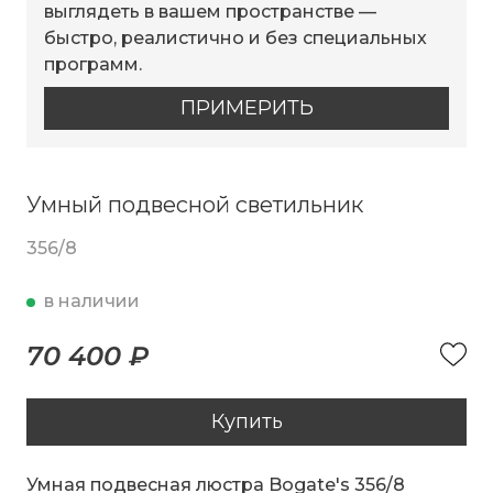
выглядеть в вашем пространстве —
быстро, реалистично и без специальных
программ.
ПРИМЕРИТЬ
Умный подвесной светильник
356/8
в наличии
70 400 ₽
Купить
Умная подвесная люстра Bogate's 356/8