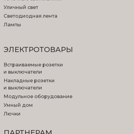
Уличный свет
Светодиодная лента
Лампы
ЭЛЕКТРОТОВАРЫ
Встраиваемые розетки
и выключатели
Накладные розетки
и выключатели
Модульное оборудование
Умный дом
Лючки
ПАРТНЕРАМ