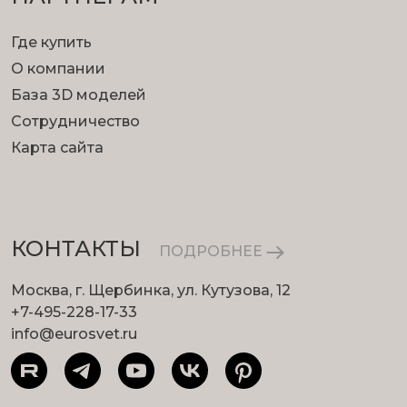
Где купить
О компании
База 3D моделей
Сотрудничество
Карта сайта
КОНТАКТЫ
ПОДРОБНЕЕ
Москва, г. Щербинка, ул. Кутузова, 12
+7-495-228-17-33
info@eurosvet.ru