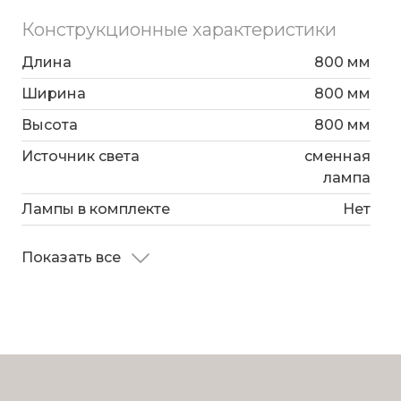
Конструкционные характеристики
Длина
800 мм
Ширина
800 мм
Высота
800 мм
Источник света
сменная
лампа
Лампы в комплекте
Нет
Показать все