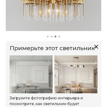
✕
Примерьте этот светильник
Загрузите фотографию интерьера и
посмотрите, как светильник будет