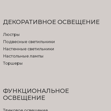
ДЕКОРАТИВНОЕ ОСВЕЩЕНИЕ
Люстры
Подвесные светильники
Настенные светильники
Настольные лампы
Торшеры
ФУНКЦИОНА­ЛЬНОЕ
ОСВЕЩЕНИЕ
Трековое освещение