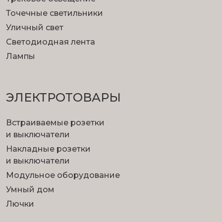
Точечные светильники
Уличный свет
Светодиодная лента
Лампы
ЭЛЕКТРОТОВАРЫ
Встраиваемые розетки
и выключатели
Накладные розетки
и выключатели
Модульное оборудование
Умный дом
Лючки