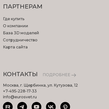
ПАРТНЕРАМ
Где купить
О компании
База 3D моделей
Сотрудничество
Карта сайта
КОНТАКТЫ
ПОДРОБНЕЕ
Москва, г. Щербинка, ул. Кутузова, 12
+7-495-228-17-33
info@eurosvet.ru