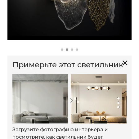
✕
Примерьте этот светильник
Загрузите фотографию интерьера и
посмотрите, как светильник будет