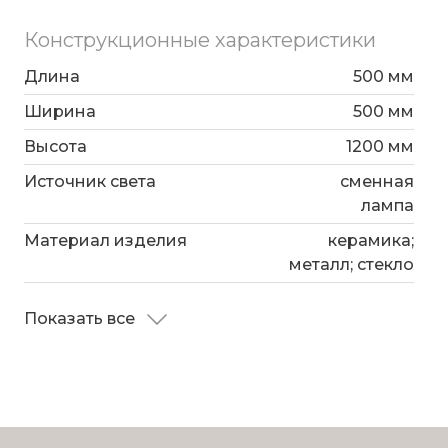
Конструкционные характеристики
Длина
500 мм
Ширина
500 мм
Высота
1200 мм
Источник света
сменная
лампа
Материал изделия
керамика;
металл; стекло
Показать все