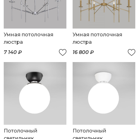
Умная потолочная
Умная потолочная
люстра
люстра
7 140 ₽
16 800 ₽
Потолочный
Потолочный
светильник
светильник