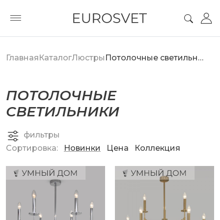
Главная
Каталог
Люстры
Потолочные светильники
ПОТОЛОЧНЫЕ
СВЕТИЛЬНИКИ
фильтры
Сортировка:
Новинки
Цена
Коллекция