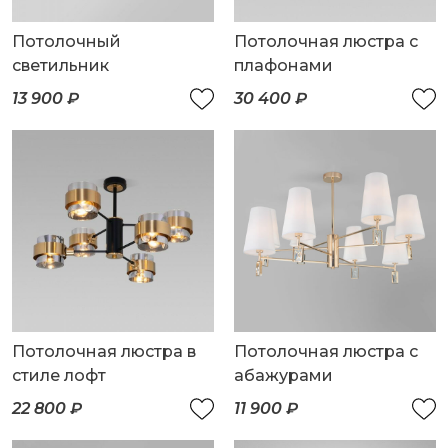
Потолочный
Потолочная люстра с
светильник
плафонами
13 900 ₽
30 400 ₽
Потолочная люстра в
Потолочная люстра с
стиле лофт
абажурами
22 800 ₽
11 900 ₽