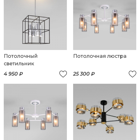
Потолочный
Потолочная люстра
светильник
4 950 ₽
25 300 ₽