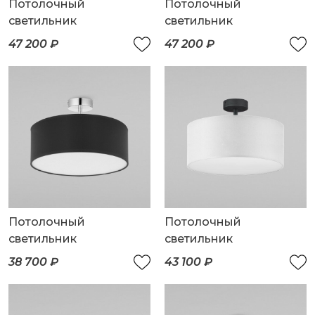
Потолочный
Потолочный
светильник
светильник
47 200 ₽
47 200 ₽
Потолочный
Потолочный
светильник
светильник
38 700 ₽
43 100 ₽