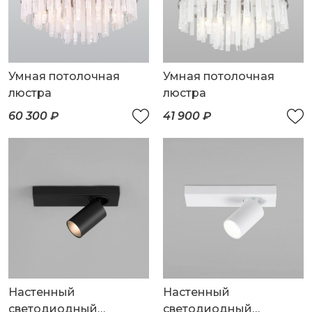
Умная потолочная
Умная потолочная
люстра
люстра
60 300 ₽
41 900 ₽
Настенный
Настенный
светодиодный
светодиодный