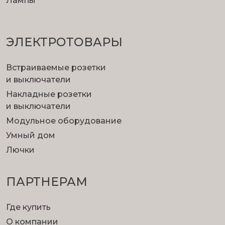
Лампы
ЭЛЕКТРОТОВАРЫ
Встраиваемые розетки
и выключатели
Накладные розетки
и выключатели
Модульное оборудование
Умный дом
Лючки
ПАРТНЕРАМ
Где купить
О компании