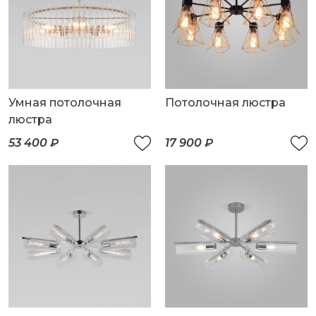
Умная потолочная
Потолочная люстра
люстра
53 400 ₽
17 900 ₽