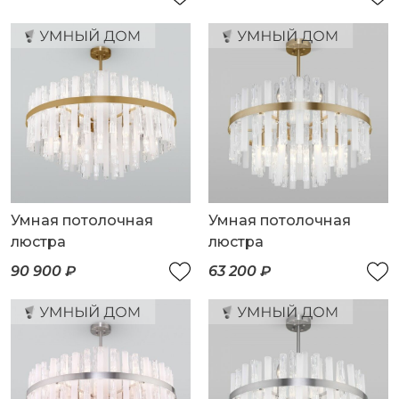
управления
Умная потолочная
Умная потолочная
люстра
люстра
90 900 ₽
63 200 ₽