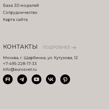
База 3D моделей
Сотрудничество
Карта сайта
КОНТАКТЫ
ПОДРОБНЕЕ
Москва, г. Щербинка, ул. Кутузова, 12
+7-495-228-17-33
info@eurosvet.ru