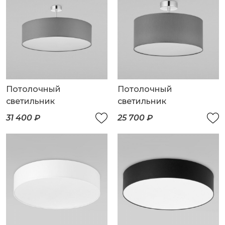
Потолочный
Потолочный
светильник
светильник
31 400 ₽
25 700 ₽