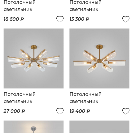
Потолочный
Потолочный
светильник
светильник
18 600 ₽
13 300 ₽
Потолочный
Потолочный
светильник
светильник
27 000 ₽
19 400 ₽