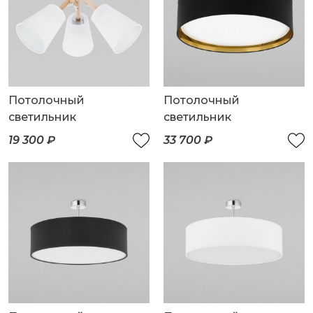
Потолочный
Потолочный
светильник
светильник
19 300 ₽
33 700 ₽