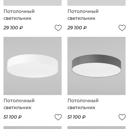
Потолочный
Потолочный
светильник
светильник
29 100 ₽
29 100 ₽
Потолочный
Потолочный
светильник
светильник
51 100 ₽
51 100 ₽