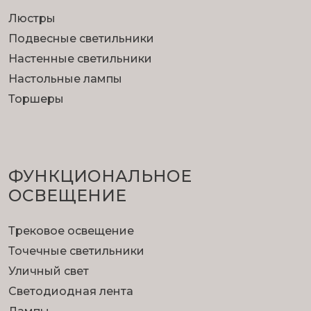
Люстры
Подвесные светильники
Настенные светильники
Настольные лампы
Торшеры
ФУНКЦИОНА­ЛЬНОЕ
ОСВЕЩЕНИЕ
Трековое освещение
Точечные светильники
Уличный свет
Светодиодная лента