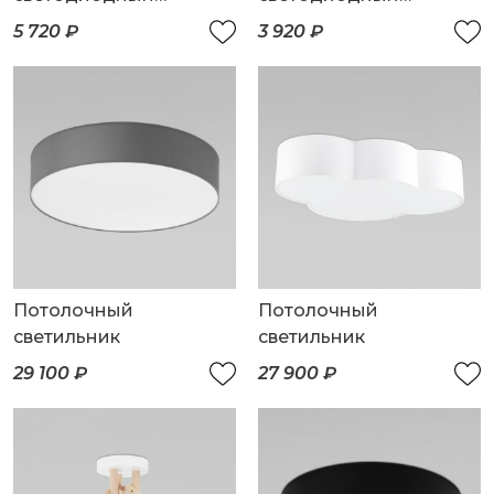
светильник
светильник
5 720 ₽
3 920 ₽
Потолочный
Потолочный
светильник
светильник
29 100 ₽
27 900 ₽