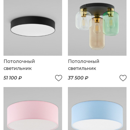
Потолочный
Потолочный
светильник
светильник
51 100 ₽
37 500 ₽