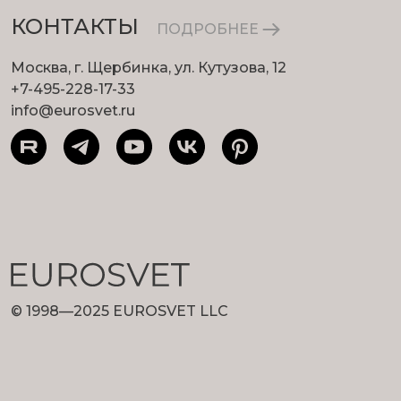
КОНТАКТЫ
ПОДРОБНЕЕ
Москва, г. Щербинка, ул. Кутузова, 12
+7-495-228-17-33
info@eurosvet.ru
© 1998—2025 EUROSVET LLC