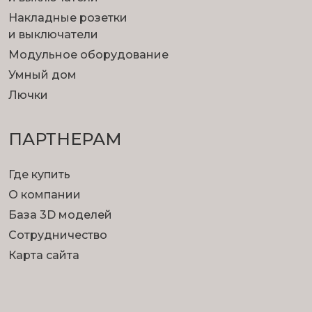
Накладные розетки
и выключатели
Модульное оборудование
Умный дом
Лючки
ПАРТНЕРАМ
Где купить
О компании
База 3D моделей
Сотрудничество
Карта сайта