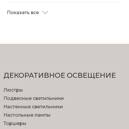
Показать все
ДЕКОРАТИВНОЕ ОСВЕЩЕНИЕ
Люстры
Подвесные светильники
Настенные светильники
Настольные лампы
Торшеры