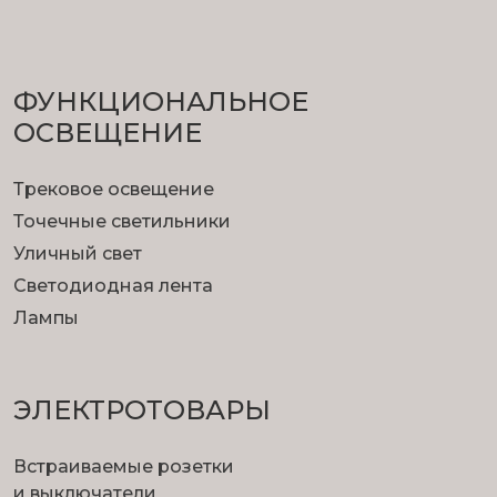
ФУНКЦИОНА­ЛЬНОЕ
ОСВЕЩЕНИЕ
Трековое освещение
Точечные светильники
Уличный свет
Светодиодная лента
Лампы
ЭЛЕКТРОТОВАРЫ
Встраиваемые розетки
и выключатели