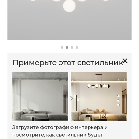
✕
Примерьте этот светильник
Загрузите фотографию интерьера и
посмотрите, как светильник будет