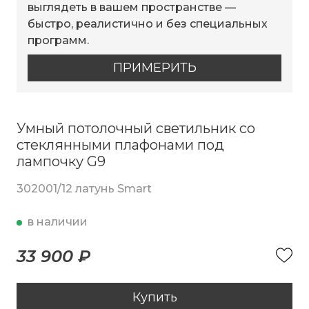
выглядеть в вашем пространстве —
быстро, реалистично и без специальных
программ.
ПРИМЕРИТЬ
Умный потолочный светильник со
стеклянными плафонами под
лампочку G9
302001/12 латунь Smart
в наличии
33 900 ₽
Купить