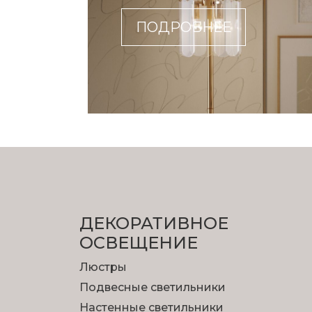
ПОДРОБНЕЕ
ДЕКОРАТИВНОЕ
ОСВЕЩЕНИЕ
Люстры
Подвесные светильники
Настенные светильники