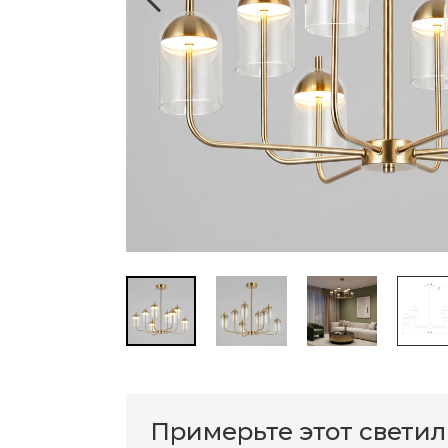
Примерьте этот свети