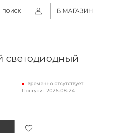
В МАГАЗИН
ПОИСК
й светодиодный
временно отсутствует
Поступит 2026-08-24