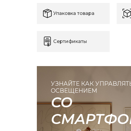
Упаковка товара
Сертификаты
УЗНАЙТЕ КАК УПРАВЛЯТ
ОСВЕЩЕНИЕМ
СО
СМАРТФО