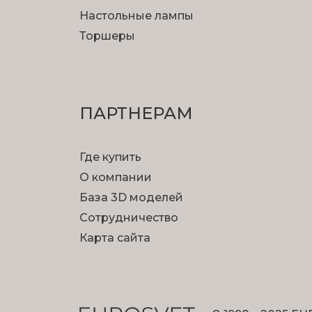
Настольные лампы
Торшеры
ПАРТНЕРАМ
Где купить
О компании
База 3D моделей
Сотрудничество
Карта сайта