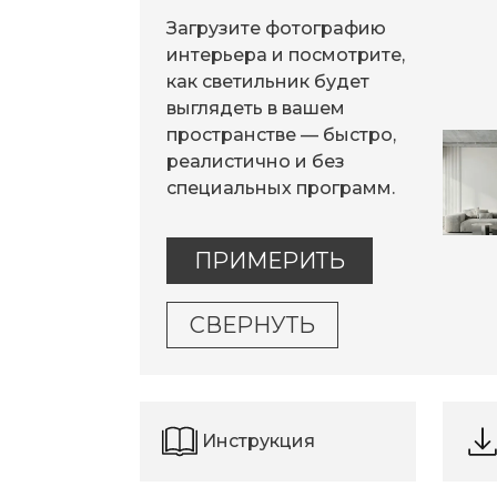
Загрузите фотографию
интерьера и посмотрите,
как светильник будет
выглядеть в вашем
пространстве — быстро,
реалистично и без
специальных программ.
ПРИМЕРИТЬ
СВЕРНУТЬ
Инструкция