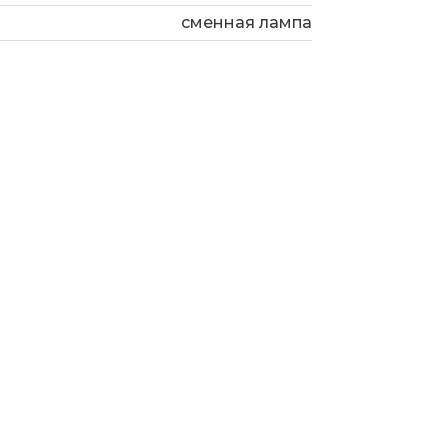
сменная лампа