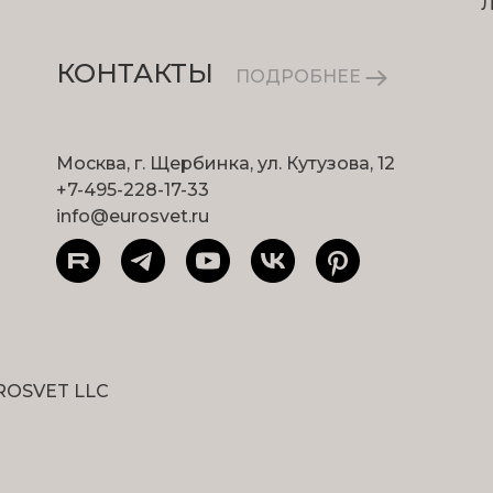
КОНТАКТЫ
ПОДРОБНЕЕ
Москва, г. Щербинка, ул. Кутузова, 12
+7-495-228-17-33
info@eurosvet.ru
ROSVET LLC