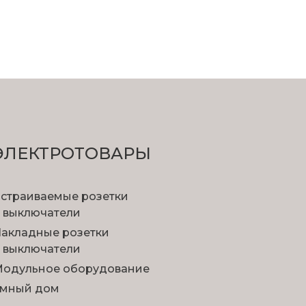
ЭЛЕКТРОТОВАРЫ
страиваемые розетки
 выключатели
акладные розетки
 выключатели
одульное оборудование
мный дом