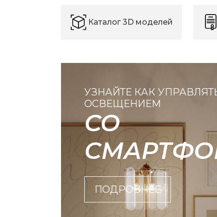
Каталог 3D моделей
УЗНАЙТЕ КАК УПРАВЛЯТ
ОСВЕЩЕНИЕМ
СО
СМАРТФО
ПОДРОБНЕЕ