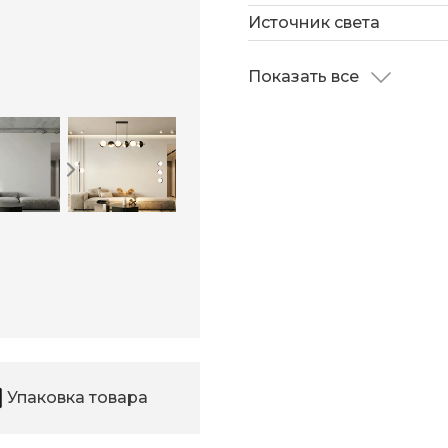
Источник света
Показать все
Упаковка товара