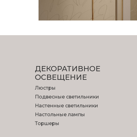
ДЕКОРАТИВНОЕ
ОСВЕЩЕНИЕ
Люстры
Подвесные светильники
Настенные светильники
Настольные лампы
Торшеры