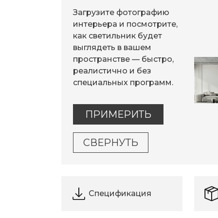
Загрузите фотографию
интерьера и посмотрите,
как светильник будет
выглядеть в вашем
пространстве — быстро,
реалистично и без
специальных программ.
ПРИМЕРИТЬ
СВЕРНУТЬ
Спецификация