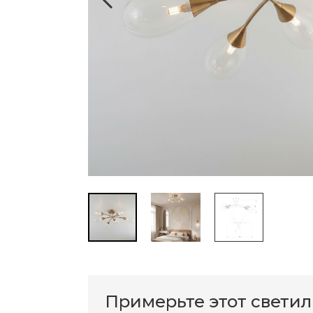
Примерьте этот свети