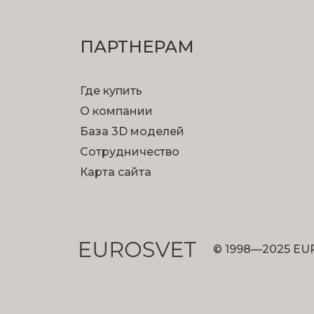
ПАРТНЕРАМ
Где купить
О компании
База 3D моделей
Сотрудничество
Карта сайта
© 1998—2025 EU