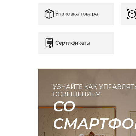
Упаковка товара
Сертификаты
УЗНАЙТЕ КАК УПРАВЛЯТ
ОСВЕЩЕНИЕМ
СО
СМАРТФО