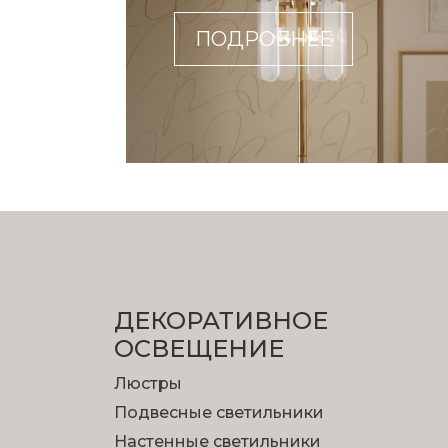
ПОДРОБНЕЕ
ДЕКОРАТИВНОЕ
ОСВЕЩЕНИЕ
Люстры
Подвесные светильники
Настенные светильники