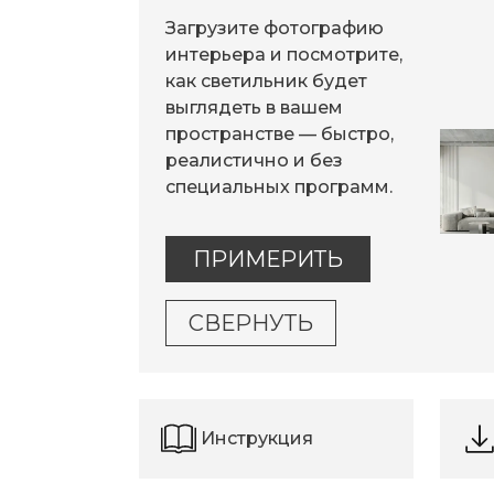
Загрузите фотографию
интерьера и посмотрите,
как светильник будет
выглядеть в вашем
пространстве — быстро,
реалистично и без
специальных программ.
ПРИМЕРИТЬ
СВЕРНУТЬ
Инструкция