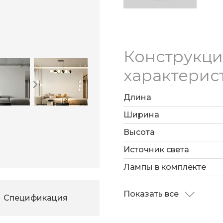
Конструкц
характерис
Длина
Ширина
Высота
Источник света
Лампы в комплекте
Показать все
Спецификация