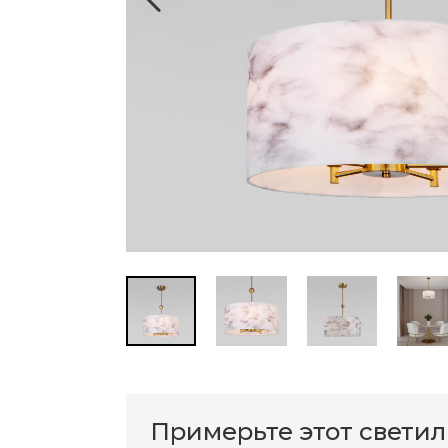
Примерьте этот свети