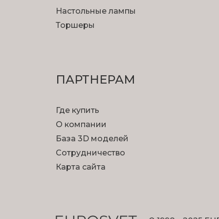
Настольные лампы
Торшеры
ПАРТНЕРАМ
Где купить
О компании
База 3D моделей
Сотрудничество
Карта сайта