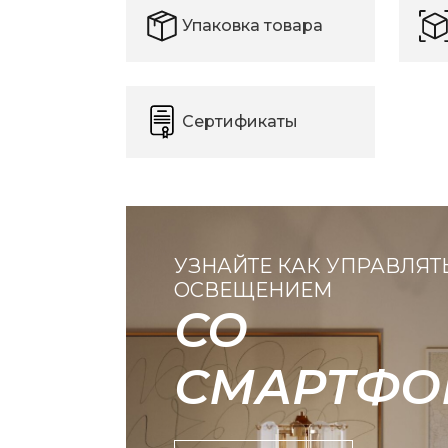
Упаковка товара
Сертификаты
УЗНАЙТЕ КАК УПРАВЛЯТ
ОСВЕЩЕНИЕМ
СО
СМАРТФО