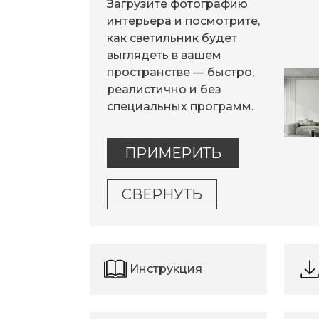
Загрузите фотографию
интерьера и посмотрите,
как светильник будет
выглядеть в вашем
пространстве — быстро,
реалистично и без
специальных программ.
ПРИМЕРИТЬ
СВЕРНУТЬ
Инструкция