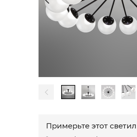
Примерьте этот свети