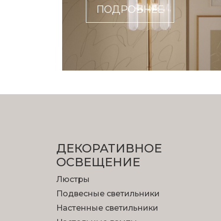
ПОДРОБНЕЕ
ДЕКОРАТИВНОЕ
ОСВЕЩЕНИЕ
Люстры
Подвесные светильники
Настенные светильники