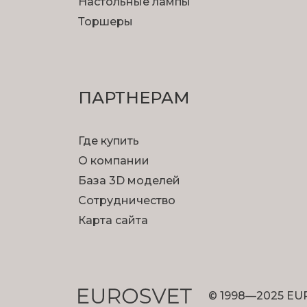
Настольные лампы
Торшеры
ПАРТНЕРАМ
Где купить
О компании
База 3D моделей
Сотрудничество
Карта сайта
© 1998—2025 EU