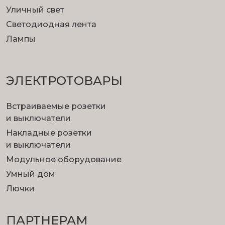
Уличный свет
Светодиодная лента
Лампы
ЭЛЕКТРОТОВАРЫ
Встраиваемые розетки
и выключатели
Накладные розетки
и выключатели
Модульное оборудование
Умный дом
Лючки
ПАРТНЕРАМ