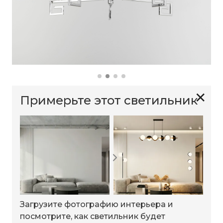
✕
Примерьте этот светильник
Загрузите фотографию интерьера и
посмотрите, как светильник будет