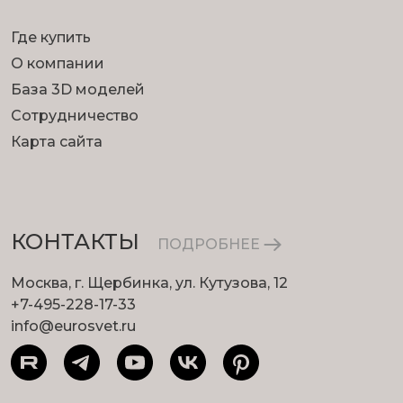
Где купить
О компании
База 3D моделей
Сотрудничество
Карта сайта
КОНТАКТЫ
ПОДРОБНЕЕ
Москва, г. Щербинка, ул. Кутузова, 12
+7-495-228-17-33
info@eurosvet.ru