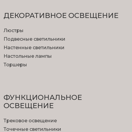
ДЕКОРАТИВНОЕ ОСВЕЩЕНИЕ
Люстры
Подвесные светильники
Настенные светильники
Настольные лампы
Торшеры
ФУНКЦИОНА­ЛЬНОЕ
ОСВЕЩЕНИЕ
Трековое освещение
Точечные светильники