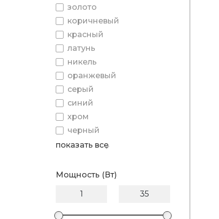
золото
коричневый
красный
латунь
никель
оранжевый
серый
синий
хром
черный
показать все
Мощность (Вт)