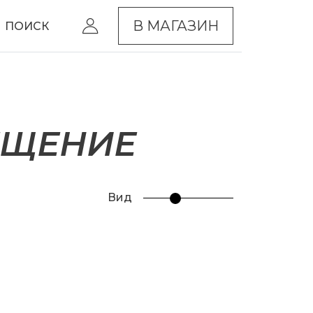
В МАГАЗИН
ПОИСК
ЕЩЕНИЕ
Вид