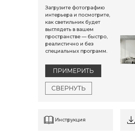
Загрузите фотографию
интерьера и посмотрите,
как светильник будет
выглядеть в вашем
пространстве — быстро,
реалистично и без
специальных программ.
ПРИМЕРИТЬ
СВЕРНУТЬ
Инструкция