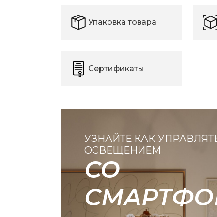
Упаковка товара
Сертификаты
УЗНАЙТЕ КАК УПРАВЛЯТ
ОСВЕЩЕНИЕМ
СО
СМАРТФО