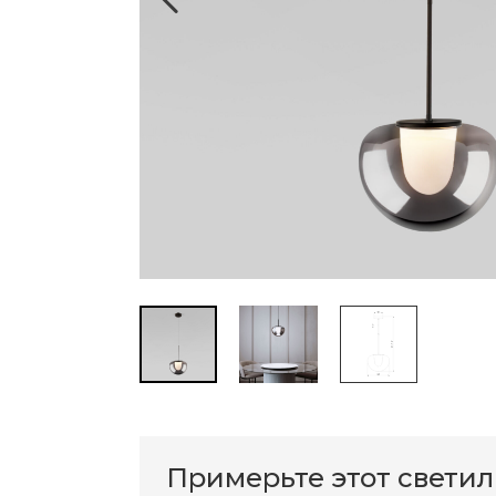
Примерьте этот свети