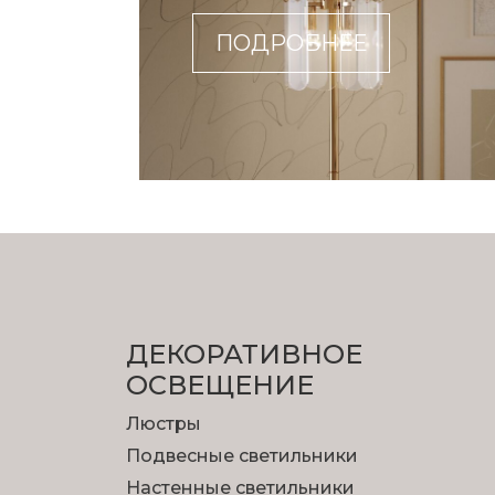
ПОДРОБНЕЕ
ДЕКОРАТИВНОЕ
ОСВЕЩЕНИЕ
Люстры
Подвесные светильники
Настенные светильники