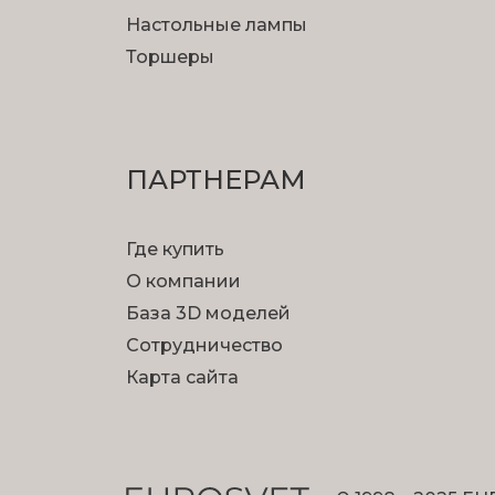
Настольные лампы
Торшеры
ПАРТНЕРАМ
Где купить
О компании
База 3D моделей
Сотрудничество
Карта сайта