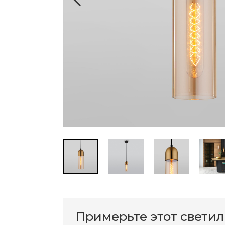
Примерьте этот свети