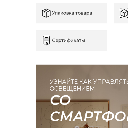
Упаковка товара
Сертификаты
УЗНАЙТЕ КАК УПРАВЛЯТ
ОСВЕЩЕНИЕМ
СО
СМАРТФО