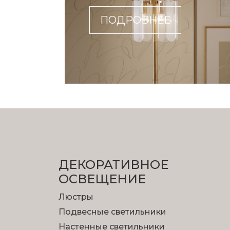
ПОДРОБНЕЕ
ДЕКОРАТИВНОЕ
ОСВЕЩЕНИЕ
Люстры
Подвесные светильники
Настенные светильники