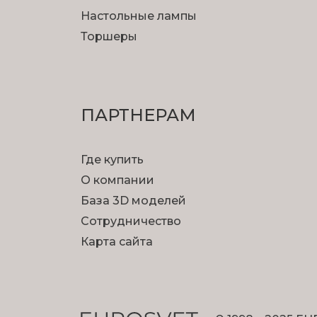
Настольные лампы
Торшеры
ПАРТНЕРАМ
Где купить
О компании
База 3D моделей
Сотрудничество
Карта сайта