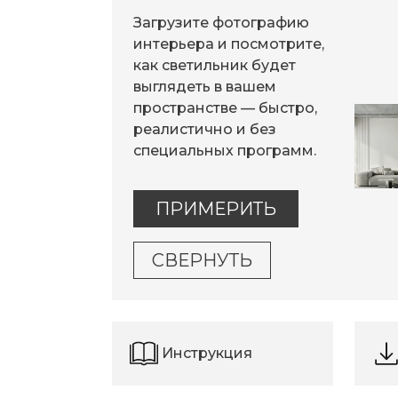
Загрузите фотографию
интерьера и посмотрите,
как светильник будет
выглядеть в вашем
пространстве — быстро,
реалистично и без
специальных программ.
ПРИМЕРИТЬ
СВЕРНУТЬ
Инструкция