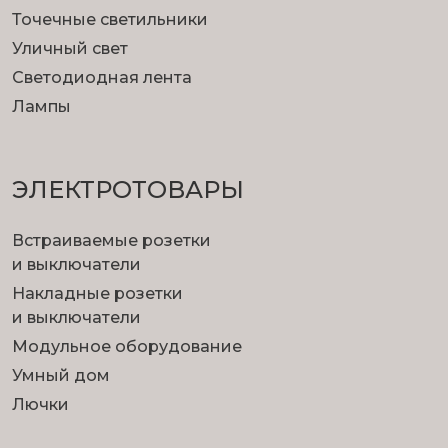
Точечные светильники
Уличный свет
Светодиодная лента
Лампы
ЭЛЕКТРОТОВАРЫ
Встраиваемые розетки
и выключатели
Накладные розетки
и выключатели
Модульное оборудование
Умный дом
Лючки