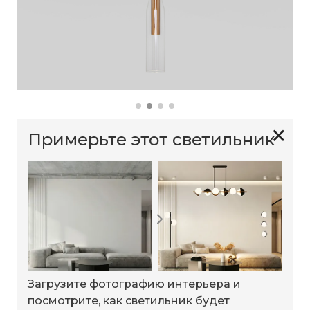
✕
Примерьте этот светильник
Загрузите фотографию интерьера и
посмотрите, как светильник будет