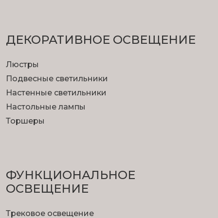
ДЕКОРАТИВНОЕ ОСВЕЩЕНИЕ
Люстры
Подвесные светильники
Настенные светильники
Настольные лампы
Торшеры
ФУНКЦИОНА­ЛЬНОЕ
ОСВЕЩЕНИЕ
Трековое освещение