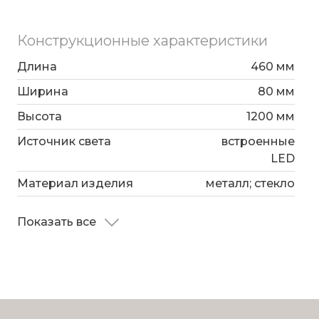
Конструкционные характеристики
Длина
460 мм
Ширина
80 мм
Высота
1200 мм
Источник света
встроенные
LED
Материал изделия
металл; стекло
Показать все