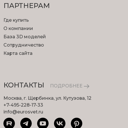
ПАРТНЕРАМ
Где купить
О компании
База 3D моделей
Сотрудничество
Карта сайта
КОНТАКТЫ
ПОДРОБНЕЕ
Москва, г. Щербинка, ул. Кутузова, 12
+7-495-228-17-33
info@eurosvet.ru