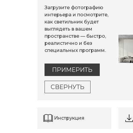
Загрузите фотографию
интерьера и посмотрите,
как светильник будет
выглядеть в вашем
пространстве — быстро,
реалистично и без
специальных программ.
ПРИМЕРИТЬ
СВЕРНУТЬ
Инструкция