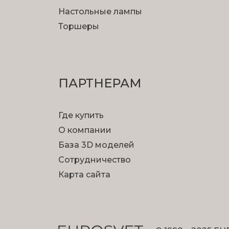
Настольные лампы
Торшеры
ПАРТНЕРАМ
Где купить
О компании
База 3D моделей
Сотрудничество
Карта сайта