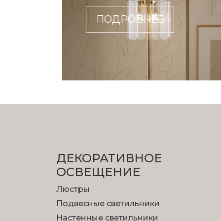
ПОДРОБНЕЕ
ДЕКОРАТИВНОЕ
ОСВЕЩЕНИЕ
Люстры
Подвесные светильники
Настенные светильники