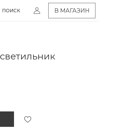
В МАГАЗИН
ПОИСК
светильник