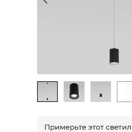
Примерьте этот свети