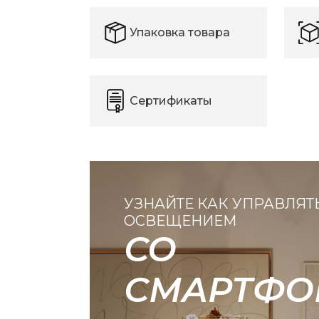
Упаковка товара
Сертификаты
УЗНАЙТЕ КАК УПРАВЛЯТ
ОСВЕЩЕНИЕМ
СО
СМАРТФО