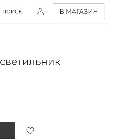
В МАГАЗИН
ПОИСК
светильник