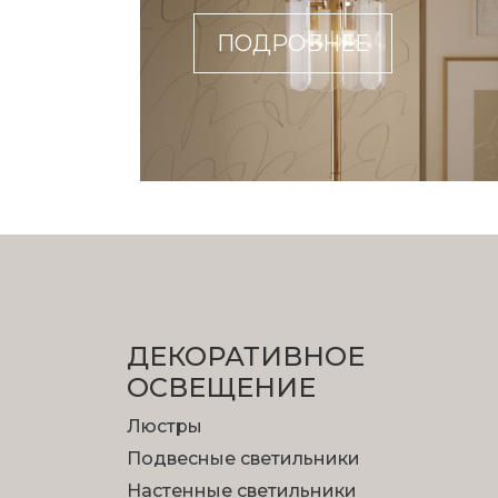
ПОДРОБНЕЕ
ДЕКОРАТИВНОЕ
ОСВЕЩЕНИЕ
Люстры
Подвесные светильники
Настенные светильники