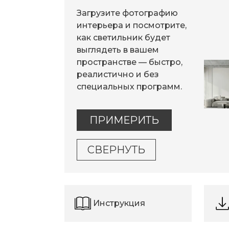
Загрузите фотографию
интерьера и посмотрите,
как светильник будет
выглядеть в вашем
пространстве — быстро,
реалистично и без
специальных программ.
ПРИМЕРИТЬ
СВЕРНУТЬ
Инструкция