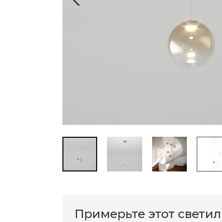
Примерьте этот свети