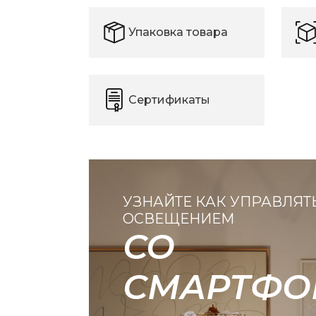
Упаковка товара
Сертификаты
УЗНАЙТЕ КАК УПРАВЛЯТ
ОСВЕЩЕНИЕМ
СО
СМАРТФО