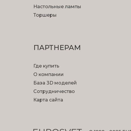
Настольные лампы
Торшеры
ПАРТНЕРАМ
Где купить
О компании
База 3D моделей
Сотрудничество
Карта сайта