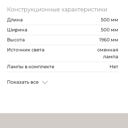
Конструкционные характеристики
Длина
500 мм
Ширина
500 мм
Высота
1960 мм
Источник света
сменная
лампа
Лампы в комплекте
Нет
Показать все