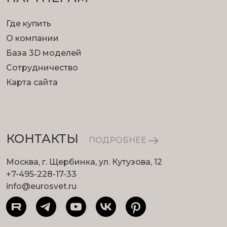
Где купить
О компании
База 3D моделей
Сотрудничество
Карта сайта
КОНТАКТЫ
ПОДРОБНЕЕ
Москва, г. Щербинка, ул. Кутузова, 12
+7-495-228-17-33
info@eurosvet.ru