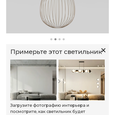
✕
Примерьте этот светильник
Загрузите фотографию интерьера и
посмотрите, как светильник будет