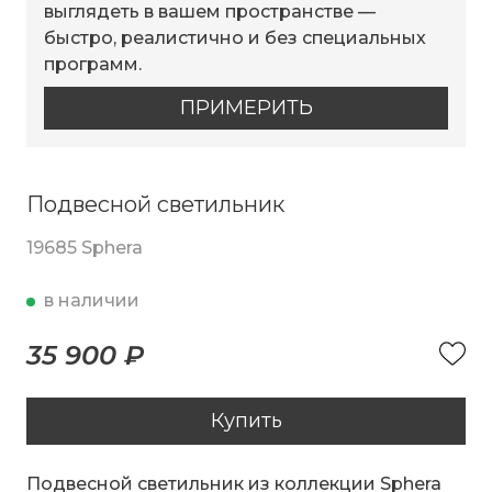
выглядеть в вашем пространстве —
быстро, реалистично и без специальных
программ.
ПРИМЕРИТЬ
Подвесной светильник
19685 Sphera
в наличии
35 900 ₽
Купить
Подвесной светильник из коллекции Sphera