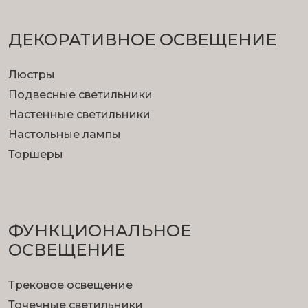
ДЕКОРАТИВНОЕ ОСВЕЩЕНИЕ
Люстры
Подвесные светильники
Настенные светильники
Настольные лампы
Торшеры
ФУНКЦИОНА­ЛЬНОЕ
ОСВЕЩЕНИЕ
Трековое освещение
Точечные светильники