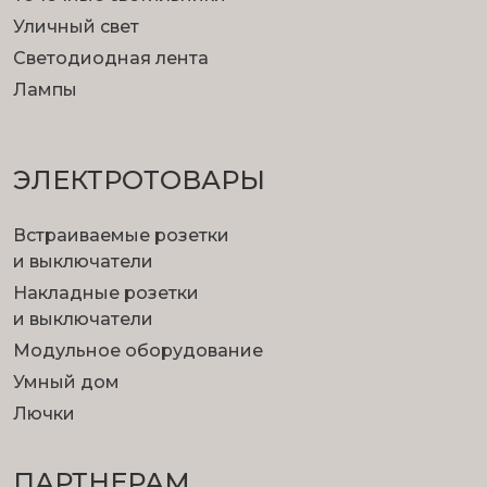
Уличный свет
Светодиодная лента
Лампы
ЭЛЕКТРОТОВАРЫ
Встраиваемые розетки
и выключатели
Накладные розетки
и выключатели
Модульное оборудование
Умный дом
Лючки
ПАРТНЕРАМ