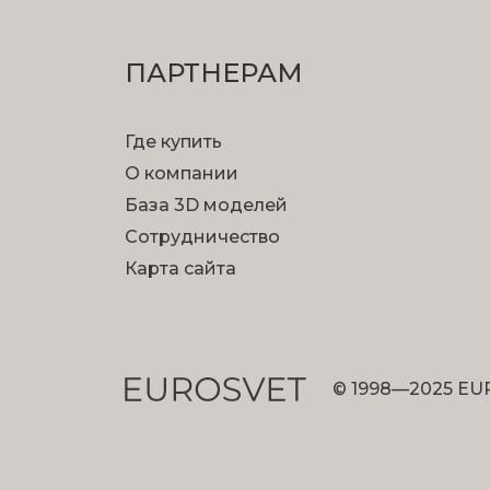
ПАРТНЕРАМ
Где купить
О компании
База 3D моделей
Сотрудничество
Карта сайта
© 1998—2025 EU