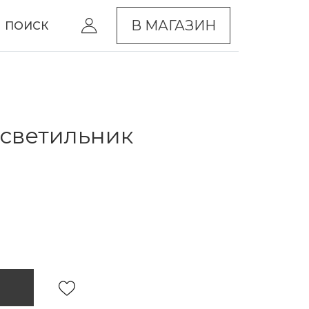
В МАГАЗИН
ПОИСК
светильник