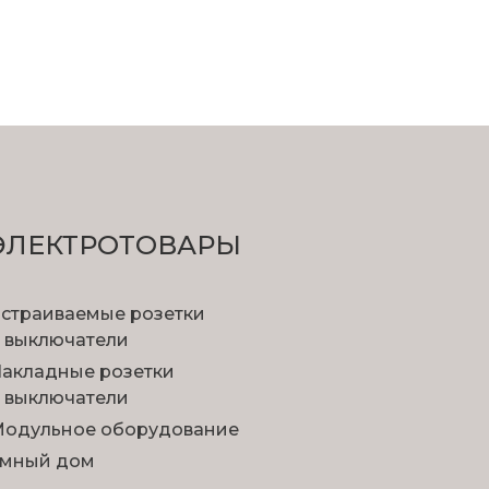
ЭЛЕКТРОТОВАРЫ
страиваемые розетки
 выключатели
акладные розетки
 выключатели
одульное оборудование
мный дом