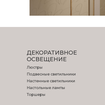
ДЕКОРАТИВНОЕ
ОСВЕЩЕНИЕ
Люстры
Подвесные светильники
Настенные светильники
Настольные лампы
Торшеры