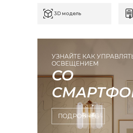
3D модель
УЗНАЙТЕ КАК УПРАВЛЯТ
ОСВЕЩЕНИЕМ
СО
СМАРТФО
ПОДРОБНЕЕ