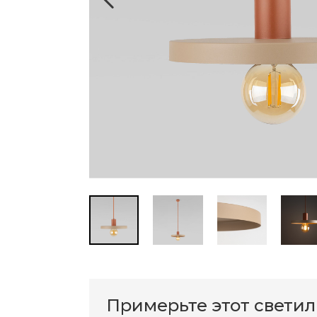
Примерьте этот свети