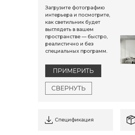
Загрузите фотографию
интерьера и посмотрите,
как светильник будет
выглядеть в вашем
пространстве — быстро,
реалистично и без
специальных программ.
ПРИМЕРИТЬ
СВЕРНУТЬ
Спецификация