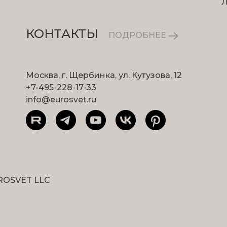
КОНТАКТЫ
ПОДРОБНЕЕ
Москва, г. Щербинка, ул. Кутузова, 12
+7-495-228-17-33
info@eurosvet.ru
ROSVET LLC