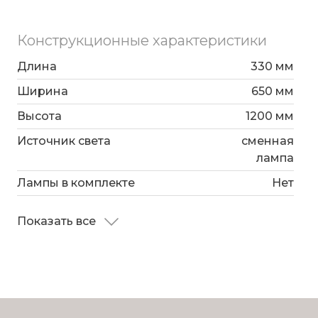
Конструкционные характеристики
Длина
330 мм
Ширина
650 мм
Высота
1200 мм
Источник света
сменная
лампа
Лампы в комплекте
Нет
Показать все