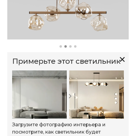
✕
Примерьте этот светильник
Загрузите фотографию интерьера и
посмотрите, как светильник будет