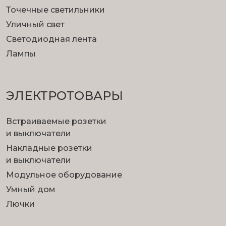
Точечные светильники
Уличный свет
Светодиодная лента
Лампы
ЭЛЕКТРОТОВАРЫ
Встраиваемые розетки
и выключатели
Накладные розетки
и выключатели
Модульное оборудование
Умный дом
Лючки