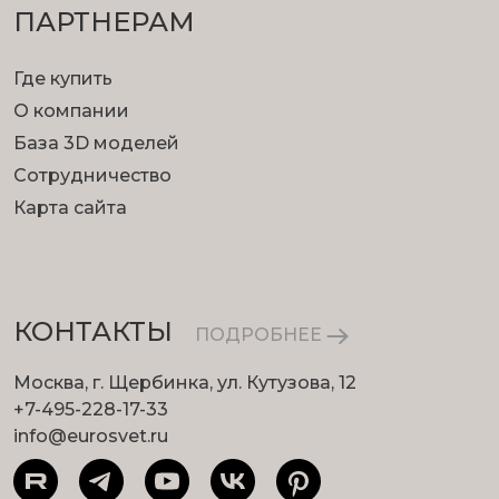
ПАРТНЕРАМ
Где купить
О компании
База 3D моделей
Сотрудничество
Карта сайта
КОНТАКТЫ
ПОДРОБНЕЕ
Москва, г. Щербинка, ул. Кутузова, 12
+7-495-228-17-33
info@eurosvet.ru