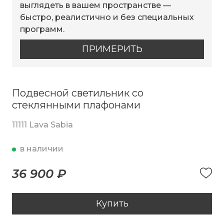
выглядеть в вашем пространстве —
быстро, реалистично и без специальных
программ.
ПРИМЕРИТЬ
Подвесной светильник со
стеклянными плафонами
11111 Lava Sabia
в наличии
36 900 ₽
Купить