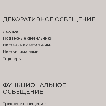
ДЕКОРАТИВНОЕ ОСВЕЩЕНИЕ
Люстры
Подвесные светильники
Настенные светильники
Настольные лампы
Торшеры
ФУНКЦИОНА­ЛЬНОЕ
ОСВЕЩЕНИЕ
Трековое освещение