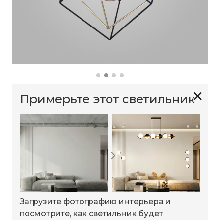
✕
Примерьте этот светильник
Загрузите фотографию интерьера и
посмотрите, как светильник будет