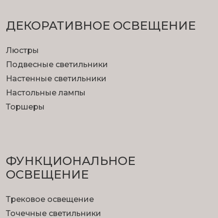
ДЕКОРАТИВНОЕ ОСВЕЩЕНИЕ
Люстры
Подвесные светильники
Настенные светильники
Настольные лампы
Торшеры
ФУНКЦИОНА­ЛЬНОЕ
ОСВЕЩЕНИЕ
Трековое освещение
Точечные светильники