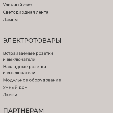
Уличный свет
Светодиодная лента
Лампы
ЭЛЕКТРОТОВАРЫ
Встраиваемые розетки
и выключатели
Накладные розетки
и выключатели
Модульное оборудование
Умный дом
Лючки
ПАРТНЕРАМ