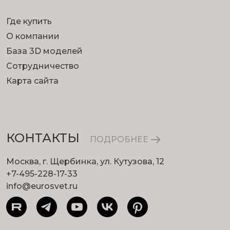
Где купить
О компании
База 3D моделей
Сотрудничество
Карта сайта
КОНТАКТЫ
ПОДРОБНЕЕ
Москва, г. Щербинка, ул. Кутузова, 12
+7-495-228-17-33
info@eurosvet.ru