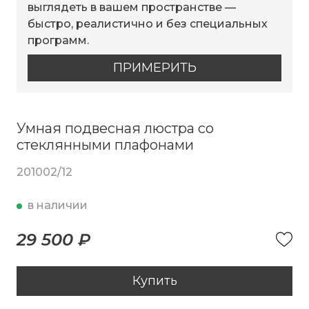
выглядеть в вашем пространстве —
быстро, реалистично и без специальных
программ.
ПРИМЕРИТЬ
Умная подвесная люстра со
стеклянными плафонами
201002/12
в наличии
29 500 ₽
Купить