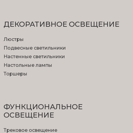
ДЕКОРАТИВНОЕ ОСВЕЩЕНИЕ
Люстры
Подвесные светильники
Настенные светильники
Настольные лампы
Торшеры
ФУНКЦИОНА­ЛЬНОЕ
ОСВЕЩЕНИЕ
Трековое освещение