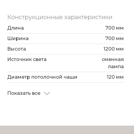
Конструкционные характеристики
Длина
700 мм
Ширина
700 мм
Высота
1200 мм
Источник света
сменная
лампа
Диаметр потолочной чаши
120 мм
Показать все