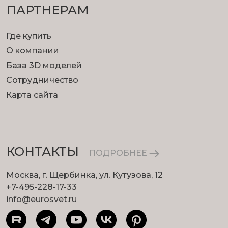
ПАРТНЕРАМ
Где купить
О компании
База 3D моделей
Сотрудничество
Карта сайта
КОНТАКТЫ
ПОДРОБНЕЕ
Москва, г. Щербинка, ул. Кутузова, 12
+7-495-228-17-33
info@eurosvet.ru