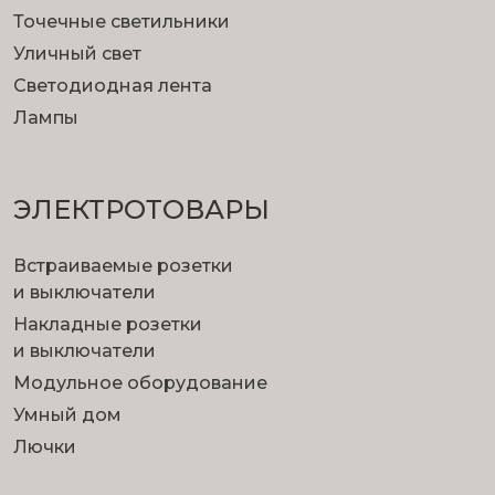
Точечные светильники
Уличный свет
Светодиодная лента
Лампы
ЭЛЕКТРОТОВАРЫ
Встраиваемые розетки
и выключатели
Накладные розетки
и выключатели
Модульное оборудование
Умный дом
Лючки