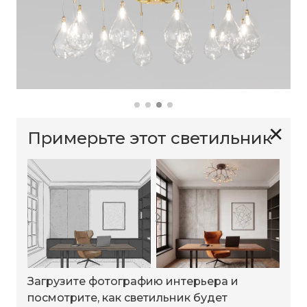
✕
Примерьте этот светильник
Загрузите фотографию интерьера и
посмотрите, как светильник будет