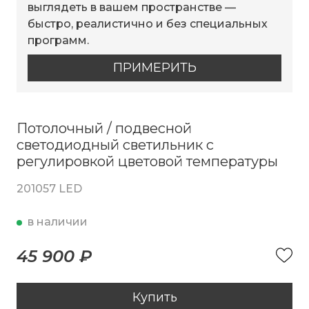
выглядеть в вашем пространстве —
быстро, реалистично и без специальных
программ.
ПРИМЕРИТЬ
Потолочный / подвесной
светодиодный светильник с
регулировкой цветовой температуры
201057 LED
в наличии
45 900 ₽
Купить