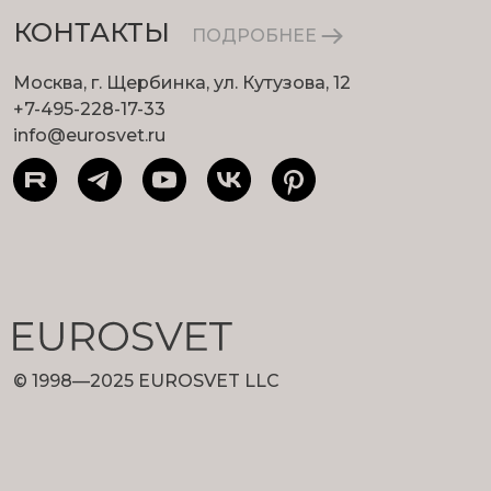
КОНТАКТЫ
ПОДРОБНЕЕ
Москва, г. Щербинка, ул. Кутузова, 12
+7-495-228-17-33
info@eurosvet.ru
© 1998—2025 EUROSVET LLC