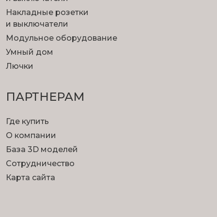
Накладные розетки
и выключатели
Модульное оборудование
Умный дом
Лючки
ПАРТНЕРАМ
Где купить
О компании
База 3D моделей
Сотрудничество
Карта сайта