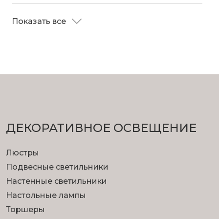
с бра 50383/3 в вашем современном
интерьере.
Показать все
ДЕКОРАТИВНОЕ ОСВЕЩЕНИЕ
Люстры
Подвесные светильники
Настенные светильники
Настольные лампы
Торшеры