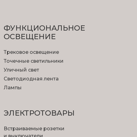
ФУНКЦИОНА­ЛЬНОЕ
ОСВЕЩЕНИЕ
Трековое освещение
Точечные светильники
Уличный свет
Светодиодная лента
Лампы
ЭЛЕКТРОТОВАРЫ
Встраиваемые розетки
и выключатели