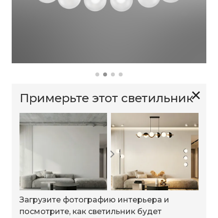
✕
Примерьте этот светильник
Загрузите фотографию интерьера и
посмотрите, как светильник будет