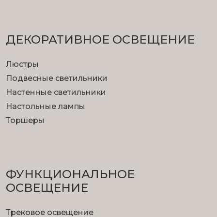
ДЕКОРАТИВНОЕ ОСВЕЩЕНИЕ
Люстры
Подвесные светильники
Настенные светильники
Настольные лампы
Торшеры
ФУНКЦИОНА­ЛЬНОЕ
ОСВЕЩЕНИЕ
Трековое освещение