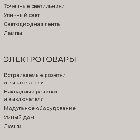
Точечные светильники
Уличный свет
Светодиодная лента
Лампы
ЭЛЕКТРОТОВАРЫ
Встраиваемые розетки
и выключатели
Накладные розетки
и выключатели
Модульное оборудование
Умный дом
Лючки