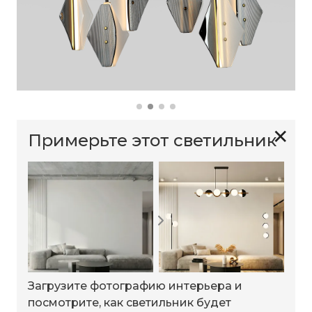
✕
Примерьте этот светильник
Загрузите фотографию интерьера и
посмотрите, как светильник будет