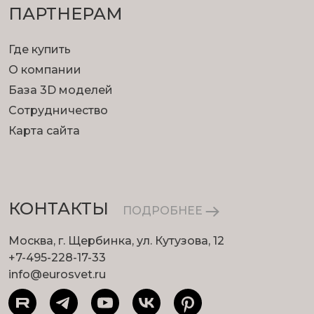
ПАРТНЕРАМ
Где купить
О компании
База 3D моделей
Сотрудничество
Карта сайта
КОНТАКТЫ
ПОДРОБНЕЕ
Москва, г. Щербинка, ул. Кутузова, 12
+7-495-228-17-33
info@eurosvet.ru