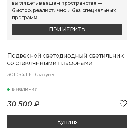
выглядеть в вашем пространстве —
быстро, реалистично и без специальных
программ.
ПРИМЕРИТЬ
Подвесной светодиодный светильник
со стеклянными плафонами
301054 LED латунь
в наличии
30 500 ₽
Купить