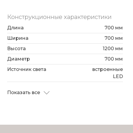
Конструкционные характеристики
Длина
700 мм
Ширина
700 мм
Высота
1200 мм
Диаметр
700 мм
Источник света
встроенные
LED
Показать все