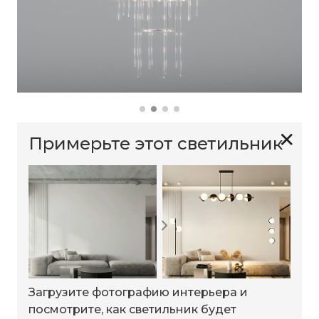
✕
Примерьте этот светильник
Загрузите фотографию интерьера и
посмотрите, как светильник будет