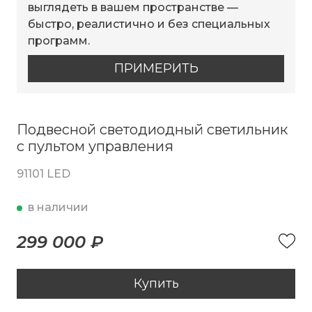
выглядеть в вашем пространстве —
быстро, реалистично и без специальных
программ.
ПРИМЕРИТЬ
Подвесной светодиодный светильник
с пультом управления
91101 LED
в наличии
299 000 ₽
Купить