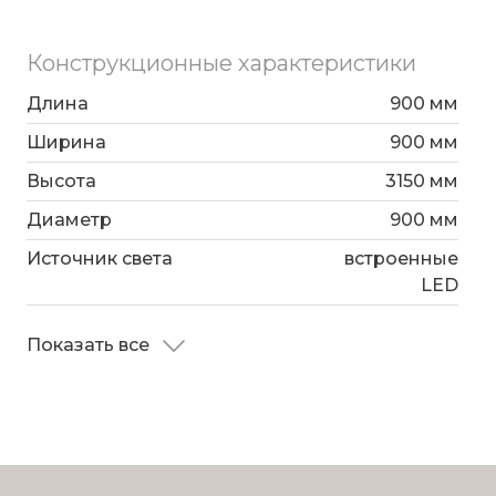
Конструкционные характеристики
Длина
900 мм
Ширина
900 мм
Высота
3150 мм
Диаметр
900 мм
Источник света
встроенные
LED
Показать все