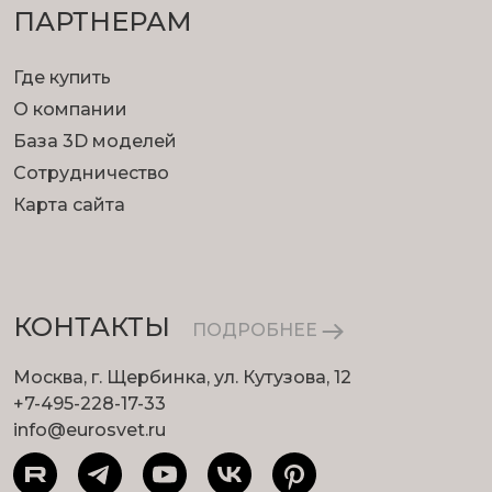
ПАРТНЕРАМ
Где купить
О компании
База 3D моделей
Сотрудничество
Карта сайта
КОНТАКТЫ
ПОДРОБНЕЕ
Москва, г. Щербинка, ул. Кутузова, 12
+7-495-228-17-33
info@eurosvet.ru