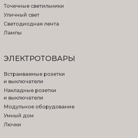
Точечные светильники
Уличный свет
Светодиодная лента
Лампы
ЭЛЕКТРОТОВАРЫ
Встраиваемые розетки
и выключатели
Накладные розетки
и выключатели
Модульное оборудование
Умный дом
Лючки