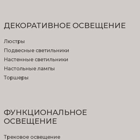
ДЕКОРАТИВНОЕ ОСВЕЩЕНИЕ
Люстры
Подвесные светильники
Настенные светильники
Настольные лампы
Торшеры
ФУНКЦИОНА­ЛЬНОЕ
ОСВЕЩЕНИЕ
Трековое освещение