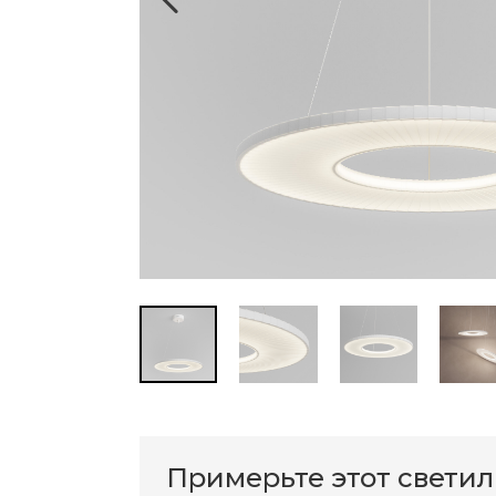
Примерьте этот свети