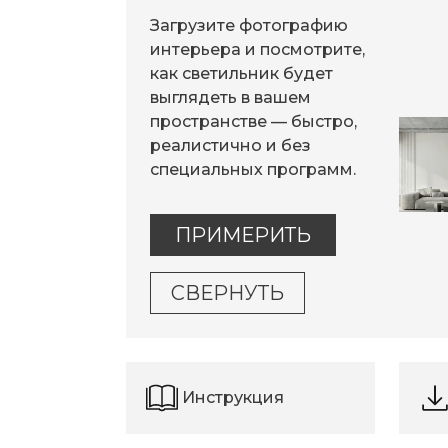
Загрузите фотографию
интерьера и посмотрите,
как светильник будет
выглядеть в вашем
пространстве — быстро,
реалистично и без
специальных программ.
ПРИМЕРИТЬ
СВЕРНУТЬ
Инструкция