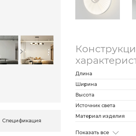
Конструкц
характерис
Длина
Ширина
Высота
Источник света
Материал изделия
Спецификация
Показать все