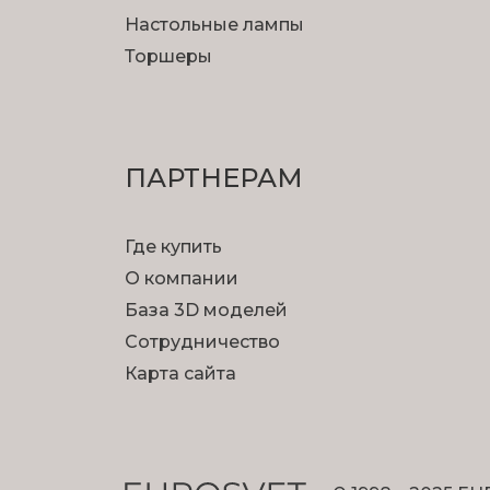
Настольные лампы
Торшеры
ПАРТНЕРАМ
Где купить
О компании
База 3D моделей
Сотрудничество
Карта сайта