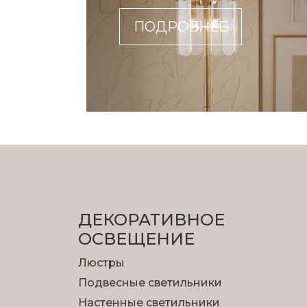
ПОДРОБНЕЕ
ДЕКОРАТИВНОЕ
ОСВЕЩЕНИЕ
Люстры
Подвесные светильники
Настенные светильники