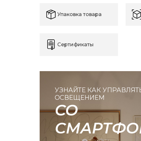
Упаковка товара
Сертификаты
УЗНАЙТЕ КАК УПРАВЛЯТ
ОСВЕЩЕНИЕМ
СО
СМАРТФО