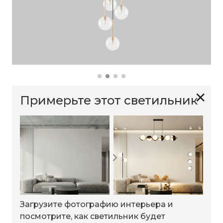
✕
Примерьте этот светильник
Загрузите фотографию интерьера и
посмотрите, как светильник будет