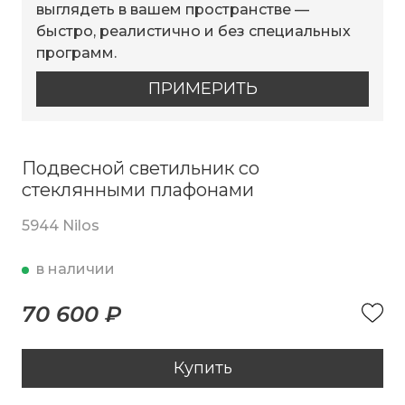
выглядеть в вашем пространстве —
быстро, реалистично и без специальных
программ.
ПРИМЕРИТЬ
Подвесной светильник со
стеклянными плафонами
5944 Nilos
в наличии
70 600 ₽
Купить