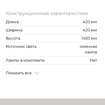
Конструкционные характеристики
Длина
420 мм
Ширина
420 мм
Высота
1450 мм
Источник света
сменная
лампа
Лампы в комплекте
Нет
Показать все