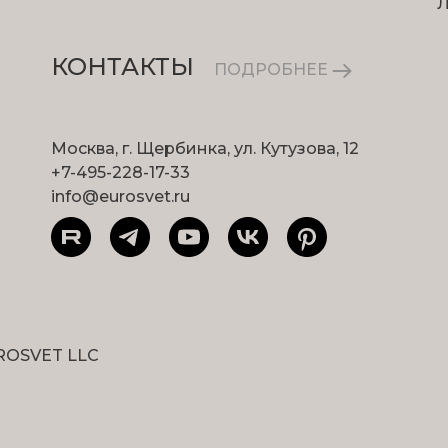
КОНТАКТЫ
ПОДРОБНЕЕ
Москва, г. Щербинка, ул. Кутузова, 12
+7-495-228-17-33
info@eurosvet.ru
ROSVET LLC