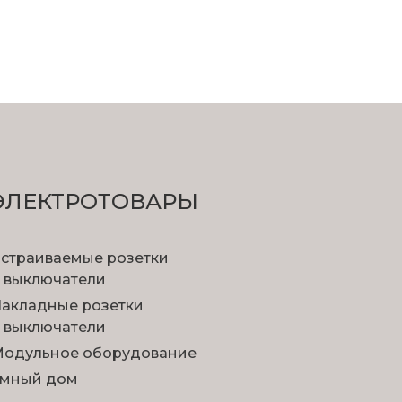
ЭЛЕКТРОТОВАРЫ
страиваемые розетки
 выключатели
акладные розетки
 выключатели
одульное оборудование
мный дом