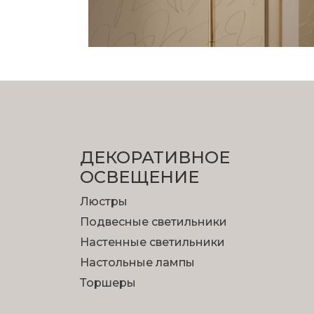
ДЕКОРАТИВНОЕ
ОСВЕЩЕНИЕ
Люстры
Подвесные светильники
Настенные светильники
Настольные лампы
Торшеры