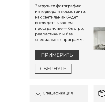
Загрузите фотографию
интерьера и посмотрите,
как светильник будет
выглядеть в вашем
пространстве — быстро,
реалистично и без
специальных программ.
ПРИМЕРИТЬ
СВЕРНУТЬ
Спецификация