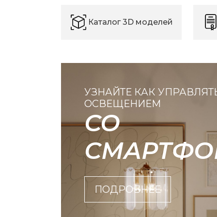
Каталог 3D моделей
УЗНАЙТЕ КАК УПРАВЛЯТ
ОСВЕЩЕНИЕМ
СО
СМАРТФО
ПОДРОБНЕЕ