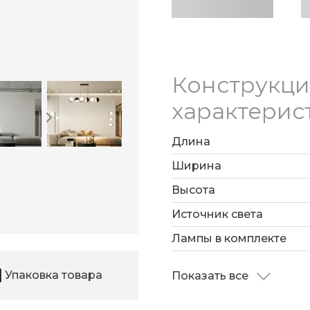
Конструкц
характерис
Длина
Ширина
Высота
Источник света
Лампы в комплекте
Упаковка товара
Показать все