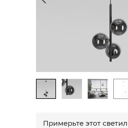
Примерьте этот свети