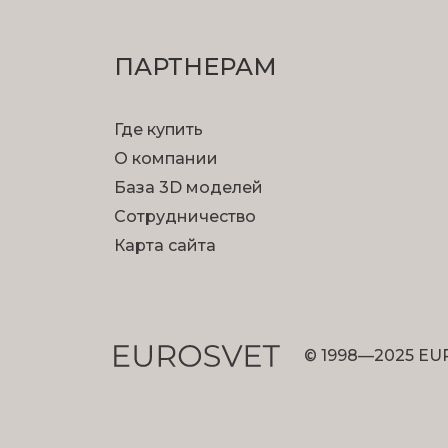
ПАРТНЕРАМ
Где купить
О компании
База 3D моделей
Сотрудничество
Карта сайта
© 1998—2025 EU