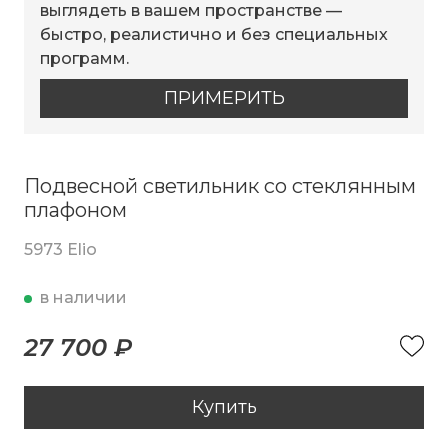
выглядеть в вашем пространстве —
быстро, реалистично и без специальных
программ.
ПРИМЕРИТЬ
Подвесной светильник со стеклянным
плафоном
5973 Elio
в наличии
27 700 ₽
Купить