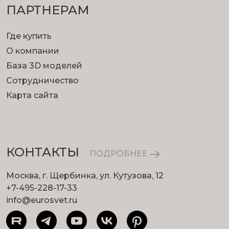
ПАРТНЕРАМ
Где купить
О компании
База 3D моделей
Сотрудничество
Карта сайта
КОНТАКТЫ
ПОДРОБНЕЕ
Москва, г. Щербинка, ул. Кутузова, 12
+7-495-228-17-33
info@eurosvet.ru