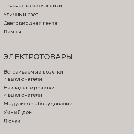
Точечные светильники
Уличный свет
Светодиодная лента
Лампы
ЭЛЕКТРОТОВАРЫ
Встраиваемые розетки
и выключатели
Накладные розетки
и выключатели
Модульное оборудование
Умный дом
Лючки