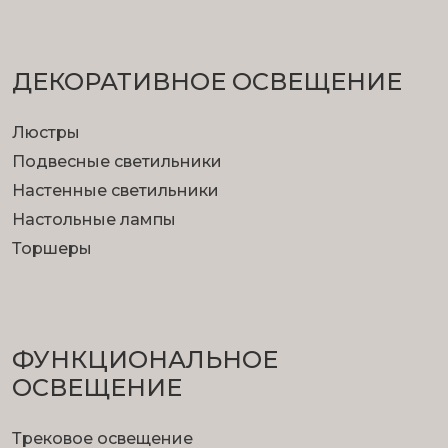
ДЕКОРАТИВНОЕ ОСВЕЩЕНИЕ
Люстры
Подвесные светильники
Настенные светильники
Настольные лампы
Торшеры
ФУНКЦИОНА­ЛЬНОЕ
ОСВЕЩЕНИЕ
Трековое освещение