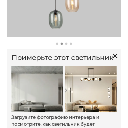
✕
Примерьте этот светильник
Загрузите фотографию интерьера и
посмотрите, как светильник будет