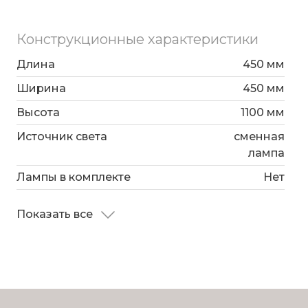
Конструкционные характеристики
Длина
450 мм
Ширина
450 мм
Высота
1100 мм
Источник света
сменная
лампа
Лампы в комплекте
Нет
Показать все