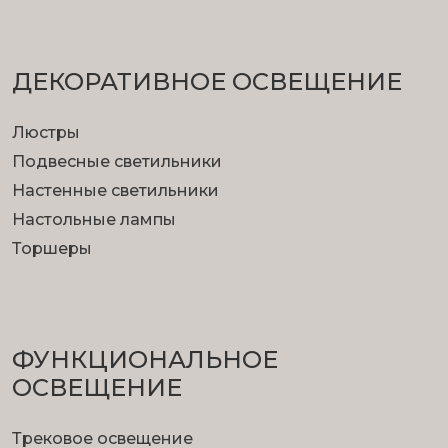
ДЕКОРАТИВНОЕ ОСВЕЩЕНИЕ
Люстры
Подвесные светильники
Настенные светильники
Настольные лампы
Торшеры
ФУНКЦИОНА­ЛЬНОЕ
ОСВЕЩЕНИЕ
Трековое освещение