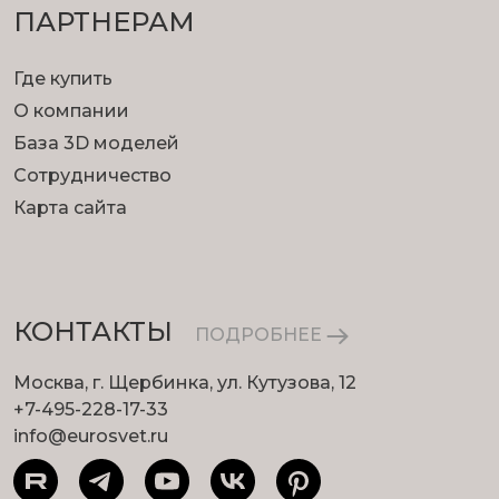
ПАРТНЕРАМ
Где купить
О компании
База 3D моделей
Сотрудничество
Карта сайта
КОНТАКТЫ
ПОДРОБНЕЕ
Москва, г. Щербинка, ул. Кутузова, 12
+7-495-228-17-33
info@eurosvet.ru