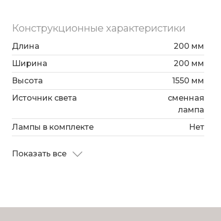
обеспечивает высокую надежность и
качество.
Конструкционные характеристики
Длина
200 мм
Ширина
200 мм
Высота
1550 мм
Источник света
сменная
лампа
Лампы в комплекте
Нет
Показать все