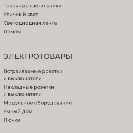
Точечные светильники
Уличный свет
Светодиодная лента
Лампы
ЭЛЕКТРОТОВАРЫ
Встраиваемые розетки
и выключатели
Накладные розетки
и выключатели
Модульное оборудование
Умный дом
Лючки