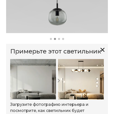
✕
Примерьте этот светильник
Загрузите фотографию интерьера и
посмотрите, как светильник будет