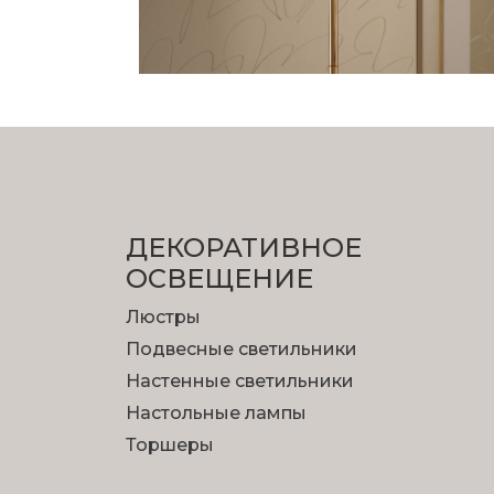
ДЕКОРАТИВНОЕ
ОСВЕЩЕНИЕ
Люстры
Подвесные светильники
Настенные светильники
Настольные лампы
Торшеры