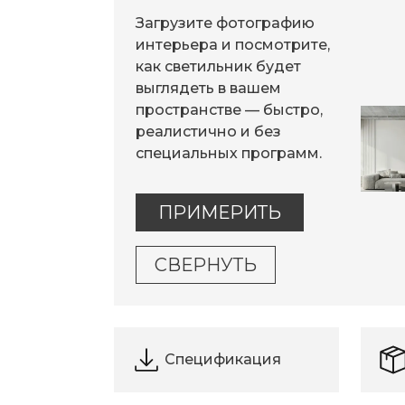
Загрузите фотографию
интерьера и посмотрите,
как светильник будет
выглядеть в вашем
пространстве — быстро,
реалистично и без
специальных программ.
ПРИМЕРИТЬ
СВЕРНУТЬ
Спецификация