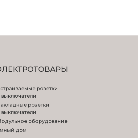
ЭЛЕКТРОТОВАРЫ
страиваемые розетки
 выключатели
акладные розетки
 выключатели
одульное оборудование
мный дом