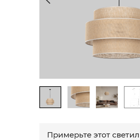
Примерьте этот свети