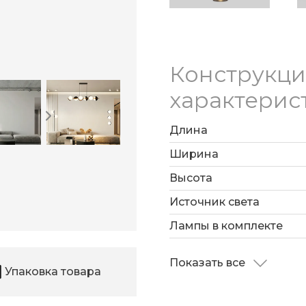
Конструкц
характерис
Длина
Ширина
Высота
Источник света
Лампы в комплекте
Показать все
Упаковка товара