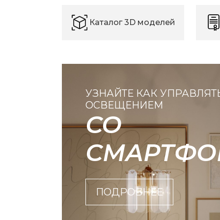
Каталог 3D моделей
УЗНАЙТЕ КАК УПРАВЛЯТ
ОСВЕЩЕНИЕМ
СО
СМАРТФО
ПОДРОБНЕЕ