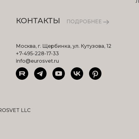
КОНТАКТЫ
ПОДРОБНЕЕ
Москва, г. Щербинка, ул. Кутузова, 12
+7-495-228-17-33
info@eurosvet.ru
ROSVET LLC