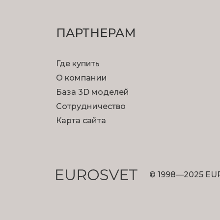
ПАРТНЕРАМ
Где купить
О компании
База 3D моделей
Сотрудничество
Карта сайта
© 1998—2025 EU