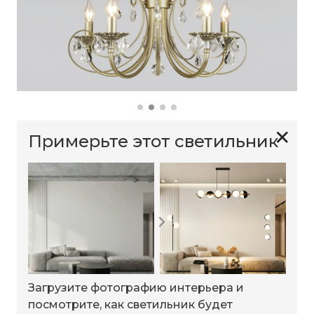
✕
Примерьте этот светильник
Загрузите фотографию интерьера и
посмотрите, как светильник будет