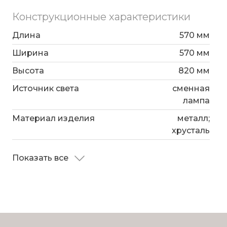
Конструкционные характеристики
Длина
570 мм
Ширина
570 мм
Высота
820 мм
Источник света
сменная
лампа
Материал изделия
металл;
хрусталь
Показать все