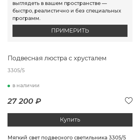
выглядеть в вашем пространстве —
быстро, реалистично и без специальных
программ.
ПРИМЕРИТЬ
Подвесная люстра с хрусталем
3305/5
в наличии
27 200 ₽
Купить
Мягкий свет подвесного светильника 3305/5