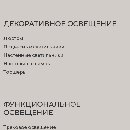
ДЕКОРАТИВНОЕ ОСВЕЩЕНИЕ
Люстры
Подвесные светильники
Настенные светильники
Настольные лампы
Торшеры
ФУНКЦИОНА­ЛЬНОЕ
ОСВЕЩЕНИЕ
Трековое освещение