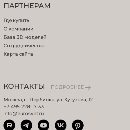
ПАРТНЕРАМ
Где купить
О компании
База 3D моделей
Сотрудничество
Карта сайта
КОНТАКТЫ
ПОДРОБНЕЕ
Москва, г. Щербинка, ул. Кутузова, 12
+7-495-228-17-33
info@eurosvet.ru