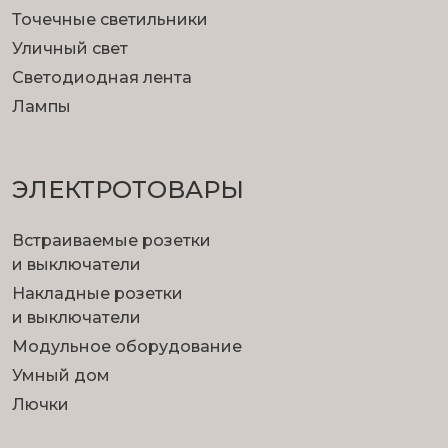
Точечные светильники
Уличный свет
Светодиодная лента
Лампы
ЭЛЕКТРОТОВАРЫ
Встраиваемые розетки
и выключатели
Накладные розетки
и выключатели
Модульное оборудование
Умный дом
Лючки